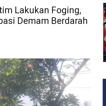
tim Lakukan Foging,
ipasi Demam Berdarah