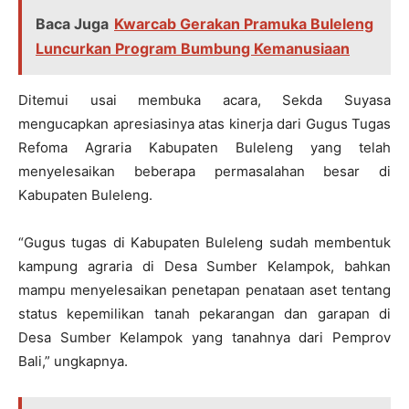
Baca Juga
Kwarcab Gerakan Pramuka Buleleng
Luncurkan Program Bumbung Kemanusiaan
Ditemui usai membuka acara, Sekda Suyasa
mengucapkan apresiasinya atas kinerja dari Gugus Tugas
Refoma Agraria Kabupaten Buleleng yang telah
menyelesaikan beberapa permasalahan besar di
Kabupaten Buleleng.
“Gugus tugas di Kabupaten Buleleng sudah membentuk
kampung agraria di Desa Sumber Kelampok, bahkan
mampu menyelesaikan penetapan penataan aset tentang
status kepemilikan tanah pekarangan dan garapan di
Desa Sumber Kelampok yang tanahnya dari Pemprov
Bali,” ungkapnya.