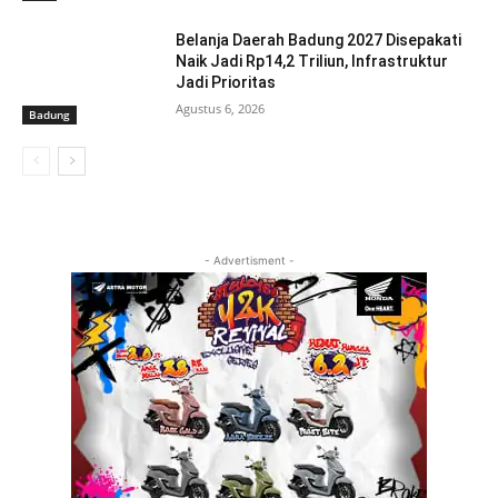
Belanja Daerah Badung 2027 Disepakati
Naik Jadi Rp14,2 Triliun, Infrastruktur
Jadi Prioritas
Agustus 6, 2026
Badung
- Advertisment -