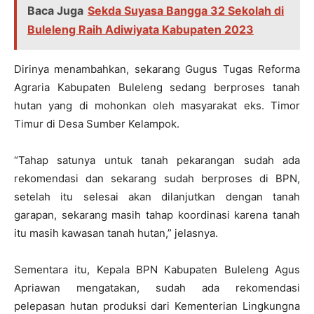
Baca Juga
Sekda Suyasa Bangga 32 Sekolah di
Buleleng Raih Adiwiyata Kabupaten 2023
Dirinya menambahkan, sekarang Gugus Tugas Reforma
Agraria Kabupaten Buleleng sedang berproses tanah
hutan yang di mohonkan oleh masyarakat eks. Timor
Timur di Desa Sumber Kelampok.
“Tahap satunya untuk tanah pekarangan sudah ada
rekomendasi dan sekarang sudah berproses di BPN,
setelah itu selesai akan dilanjutkan dengan tanah
garapan, sekarang masih tahap koordinasi karena tanah
itu masih kawasan tanah hutan,” jelasnya.
Sementara itu, Kepala BPN Kabupaten Buleleng Agus
Apriawan mengatakan, sudah ada rekomendasi
pelepasan hutan produksi dari Kementerian Lingkungna