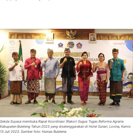
Sekda Suyasa membuka Rapat Koordinasi (Rakor) Gugus Tugas Reforma Agraria
Kabupaten Buleleng Tahun 2023 yang diselenggarakan di Hotel Sunari, Lovina, Kamis
13 Juli 2023. Sumber foto: Humas Buleleng