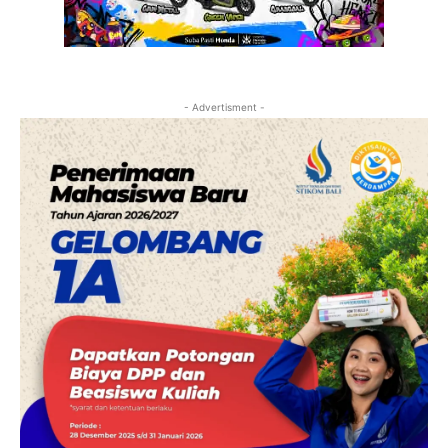
- Advertisment -