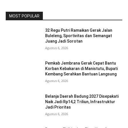
MOST POPULAR
32 Regu Putri Ramaikan Gerak Jalan
Buleleng, Sportivitas dan Semangat
Juang Jadi Sorotan
Agustus 6, 2026
Pemkab Jembrana Gerak Cepat Bantu
Korban Kebakaran di Manistutu, Bupati
Kembang Serahkan Bantuan Langsung
Agustus 6, 2026
Belanja Daerah Badung 2027 Disepakati
Naik Jadi Rp14,2 Triliun, Infrastruktur
Jadi Prioritas
Agustus 6, 2026