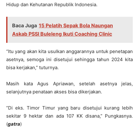
Hidup dan Kehutanan Republik Indonesia.
Baca Juga
15 Pelatih Sepak Bola Naungan
Askab PSSI Buleleng Ikuti Coaching Clinic
“Itu yang akan kita usulkan anggarannya untuk penetapan
asetnya, semoga ini disetujui sehingga tahun 2024 kita
bisa kerjakan,” tuturnya.
Masih kata Agus Apriawan, setelah asetnya jelas,
selanjutnya penataan akses bisa dikerjakan.
“Di eks. Timor Timur yang baru disetujui kurang lebih
sekitar 9 hektar dan ada 107 KK disana,” Pungkasnya.
(
gatra
)