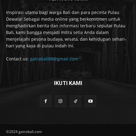
Inspirasi utama bagi warga Bali dan para pecinta Pulau
Dewata! Sebagai media online yang berkomitmen untuk
menghadirkan berita dan informasi terbaru seputar Pulau
Bali, kami bangga menjadi mitra setia Anda dalam
menjelajahi pesona budaya, wisata, dan kehidupan sehari-
hari yang kaya di pulau indah ini.
Contact us:
gatrabali88@gmail.com
IKUTI KAMI
©2024 gatrabali.com