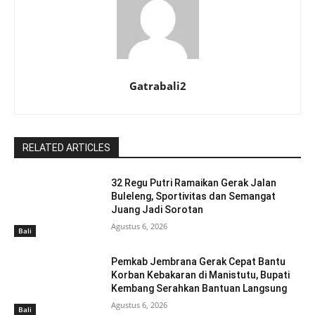
Gatrabali2
RELATED ARTICLES
32 Regu Putri Ramaikan Gerak Jalan
Buleleng, Sportivitas dan Semangat
Juang Jadi Sorotan
Agustus 6, 2026
Bali
Pemkab Jembrana Gerak Cepat Bantu
Korban Kebakaran di Manistutu, Bupati
Kembang Serahkan Bantuan Langsung
Agustus 6, 2026
Bali