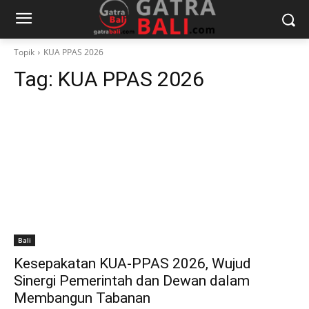
Topik
KUA PPAS 2026
Tag:
KUA PPAS 2026
Bali
Kesepakatan KUA-PPAS 2026, Wujud
Sinergi Pemerintah dan Dewan dalam
Membangun Tabanan