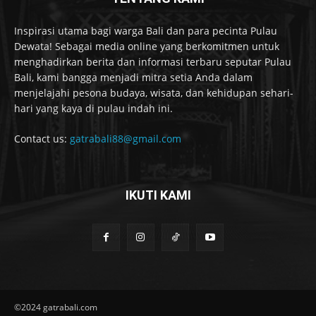
Inspirasi utama bagi warga Bali dan para pecinta Pulau
Dewata! Sebagai media online yang berkomitmen untuk
menghadirkan berita dan informasi terbaru seputar Pulau
Bali, kami bangga menjadi mitra setia Anda dalam
menjelajahi pesona budaya, wisata, dan kehidupan sehari-
hari yang kaya di pulau indah ini.
Contact us:
gatrabali88@gmail.com
IKUTI KAMI
©2024 gatrabali.com