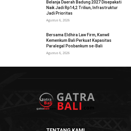
Belanja Daerah Badung 2027 Disepakati
Naik Jadi Rp14,2 Triliun, Infrastruktur
Jadi Prioritas
Agustus 6, 2026
Bersama Eldhira Law Firm, Kanwil
Kemenkum Bali Perkuat Kapasitas
Paralegal Posbankum se-Bali
Agustus 6, 2026
TENTANG KAMI