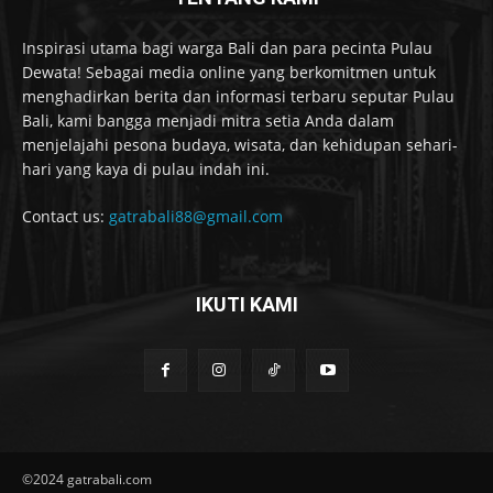
Inspirasi utama bagi warga Bali dan para pecinta Pulau
Dewata! Sebagai media online yang berkomitmen untuk
menghadirkan berita dan informasi terbaru seputar Pulau
Bali, kami bangga menjadi mitra setia Anda dalam
menjelajahi pesona budaya, wisata, dan kehidupan sehari-
hari yang kaya di pulau indah ini.
Contact us:
gatrabali88@gmail.com
IKUTI KAMI
©2024 gatrabali.com