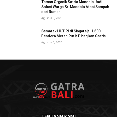
Taman Organik Satria Mandala Jadi
Solusi Warga Sri Mandala Atasi Sampah
dari Rumah
Agustus 8, 2026
Semarak HUT RI di Singaraja, 1.600
Bendera Merah Putih Dibagikan Gratis
Agustus 8, 2026
TENTANG KAMI