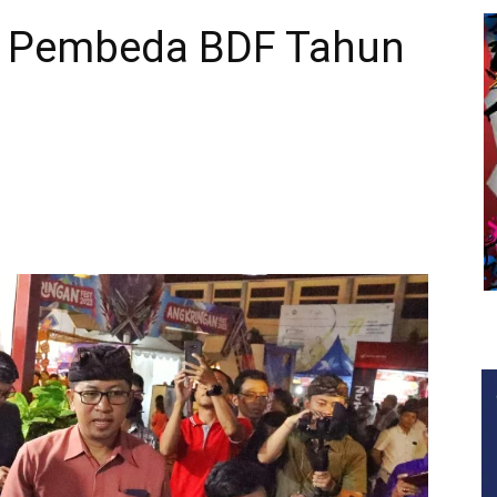
p Pembeda BDF Tahun