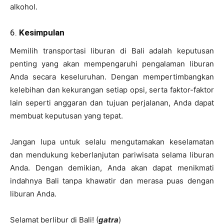
alkohol.
6.
Kesimpulan
Memilih transportasi liburan di Bali adalah keputusan
penting yang akan mempengaruhi pengalaman liburan
Anda secara keseluruhan. Dengan mempertimbangkan
kelebihan dan kekurangan setiap opsi, serta faktor-faktor
lain seperti anggaran dan tujuan perjalanan, Anda dapat
membuat keputusan yang tepat.
Jangan lupa untuk selalu mengutamakan keselamatan
dan mendukung keberlanjutan pariwisata selama liburan
Anda. Dengan demikian, Anda akan dapat menikmati
indahnya Bali tanpa khawatir dan merasa puas dengan
liburan Anda.
Selamat berlibur di Bali! (
gatra
)