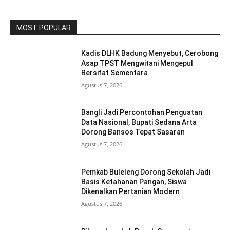
MOST POPULAR
Kadis DLHK Badung Menyebut, Cerobong
Asap TPST Mengwitani Mengepul
Bersifat Sementara
Agustus 7, 2026
Bangli Jadi Percontohan Penguatan
Data Nasional, Bupati Sedana Arta
Dorong Bansos Tepat Sasaran
Agustus 7, 2026
Pemkab Buleleng Dorong Sekolah Jadi
Basis Ketahanan Pangan, Siswa
Dikenalkan Pertanian Modern
Agustus 7, 2026