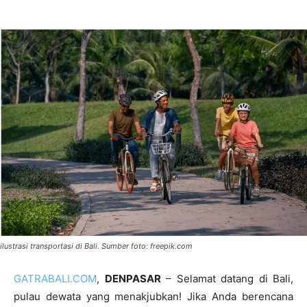
ilustrasi transportasi di Bali. Sumber foto: freepik.com
GATRABALI.COM
,
DENPASAR
– Selamat datang di Bali,
pulau dewata yang menakjubkan! Jika Anda berencana