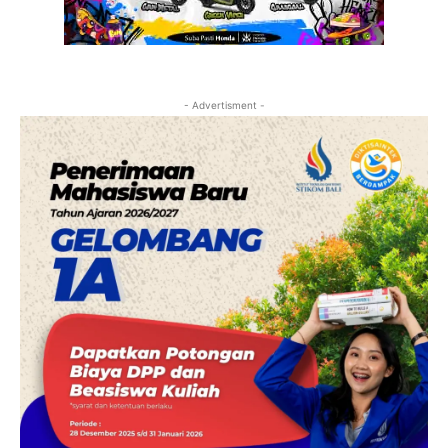
- Advertisment -