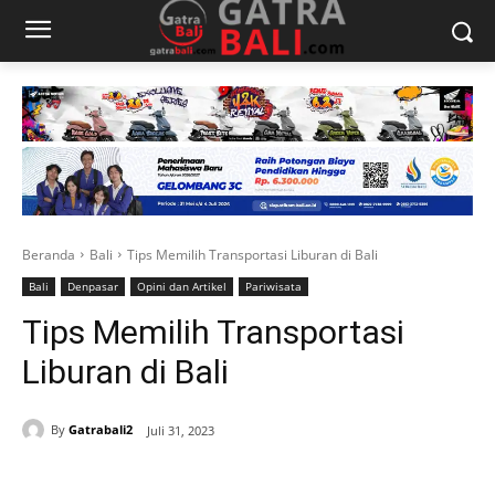
Beranda
Bali
Tips Memilih Transportasi Liburan di Bali
Bali
Denpasar
Opini dan Artikel
Pariwisata
Tips Memilih Transportasi
Liburan di Bali
By
Gatrabali2
Juli 31, 2023