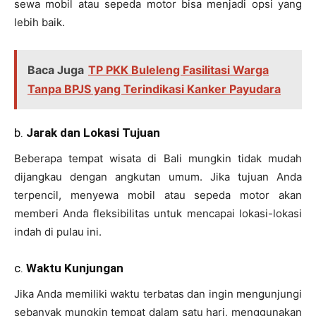
sewa mobil atau sepeda motor bisa menjadi opsi yang
lebih baik.
Baca Juga
TP PKK Buleleng Fasilitasi Warga
Tanpa BPJS yang Terindikasi Kanker Payudara
b.
Jarak dan Lokasi Tujuan
Beberapa tempat wisata di Bali mungkin tidak mudah
dijangkau dengan angkutan umum. Jika tujuan Anda
terpencil, menyewa mobil atau sepeda motor akan
memberi Anda fleksibilitas untuk mencapai lokasi-lokasi
indah di pulau ini.
c.
Waktu Kunjungan
Jika Anda memiliki waktu terbatas dan ingin mengunjungi
sebanyak mungkin tempat dalam satu hari, menggunakan