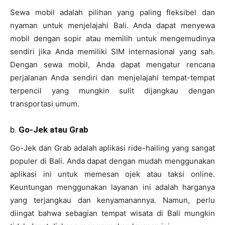
Sewa mobil adalah pilihan yang paling fleksibel dan
nyaman untuk menjelajahi Bali. Anda dapat menyewa
mobil dengan sopir atau memilih untuk mengemudinya
sendiri jika Anda memiliki SIM internasional yang sah.
Dengan sewa mobil, Anda dapat mengatur rencana
perjalanan Anda sendiri dan menjelajahi tempat-tempat
terpencil yang mungkin sulit dijangkau dengan
transportasi umum.
b.
Go-Jek atau Grab
Go-Jek dan Grab adalah aplikasi ride-hailing yang sangat
populer di Bali. Anda dapat dengan mudah menggunakan
aplikasi ini untuk memesan ojek atau taksi online.
Keuntungan menggunakan layanan ini adalah harganya
yang terjangkau dan kenyamanannya. Namun, perlu
diingat bahwa sebagian tempat wisata di Bali mungkin