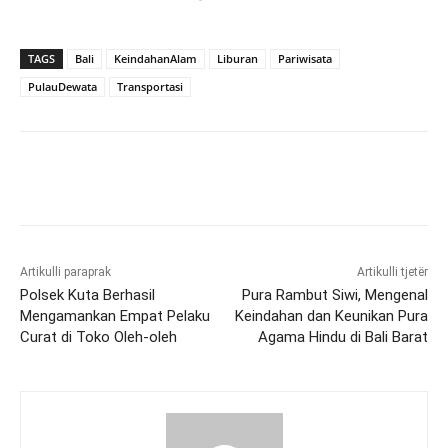
TAGS
Bali
KeindahanAlam
Liburan
Pariwisata
PulauDewata
Transportasi
Artikulli paraprak
Artikulli tjetër
Polsek Kuta Berhasil
Pura Rambut Siwi, Mengenal
Mengamankan Empat Pelaku
Keindahan dan Keunikan Pura
Curat di Toko Oleh-oleh
Agama Hindu di Bali Barat