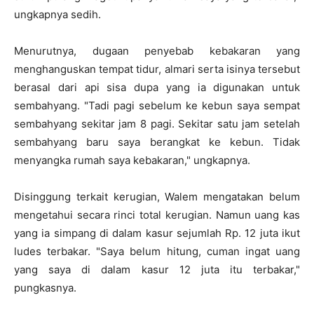
ungkapnya sedih.
Menurutnya, dugaan penyebab kebakaran yang
menghanguskan tempat tidur, almari serta isinya tersebut
berasal dari api sisa dupa yang ia digunakan untuk
sembahyang. "Tadi pagi sebelum ke kebun saya sempat
sembahyang sekitar jam 8 pagi. Sekitar satu jam setelah
sembahyang baru saya berangkat ke kebun. Tidak
menyangka rumah saya kebakaran," ungkapnya.
Disinggung terkait kerugian, Walem mengatakan belum
mengetahui secara rinci total kerugian. Namun uang kas
yang ia simpang di dalam kasur sejumlah Rp. 12 juta ikut
ludes terbakar. "Saya belum hitung, cuman ingat uang
yang saya di dalam kasur 12 juta itu terbakar,"
pungkasnya.