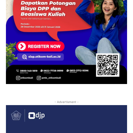
- Advertisment -