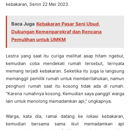
kebakaran, Senin 22 Mei 2023.
Baca Juga
Kebakaran Pasar Seni Ubud,
Dukungan Kemenparekraf dan Rencana
Pemulihan untuk UMKM
Lestra yang saat itu curiga melihat asap hitam ngebul,
kemudian coba mendekati rumah tersebut, ternyata
memang terjadi kebakaran. Seketika itu juga ia langsung
memanggil pemilik rumah untuk memberitahukan, namun
penghuni rumah saat itu kosong tidak ada di rumah.
"Karena rumahnya kosong. Kemudian saya panggil warga
lain untuk menolong memadamkan api," ungkapnya.
Warga, kata dia, ramai datang ke lokasi kebakaran,
kemudian bersama sama ikut memadamkan api