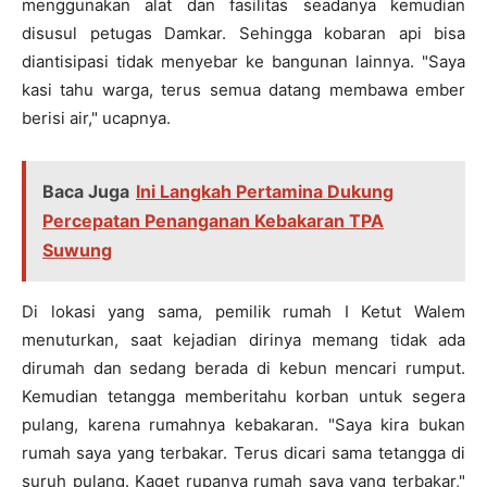
menggunakan alat dan fasilitas seadanya kemudian
disusul petugas Damkar. Sehingga kobaran api bisa
diantisipasi tidak menyebar ke bangunan lainnya. "Saya
kasi tahu warga, terus semua datang membawa ember
berisi air," ucapnya.
Baca Juga
Ini Langkah Pertamina Dukung
Percepatan Penanganan Kebakaran TPA
Suwung
Di lokasi yang sama, pemilik rumah I Ketut Walem
menuturkan, saat kejadian dirinya memang tidak ada
dirumah dan sedang berada di kebun mencari rumput.
Kemudian tetangga memberitahu korban untuk segera
pulang, karena rumahnya kebakaran. "Saya kira bukan
rumah saya yang terbakar. Terus dicari sama tetangga di
suruh pulang. Kaget rupanya rumah saya yang terbakar,"