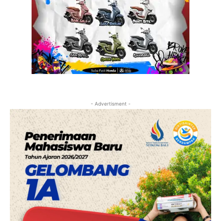
- Advertisment -