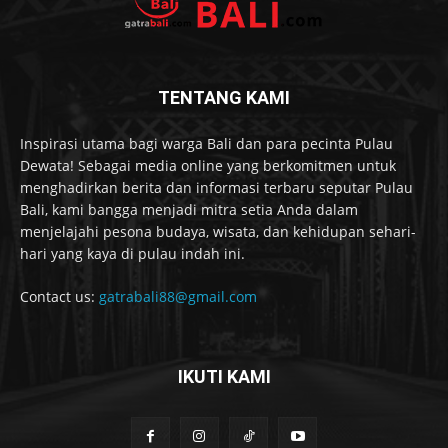
TENTANG KAMI
Inspirasi utama bagi warga Bali dan para pecinta Pulau
Dewata! Sebagai media online yang berkomitmen untuk
menghadirkan berita dan informasi terbaru seputar Pulau
Bali, kami bangga menjadi mitra setia Anda dalam
menjelajahi pesona budaya, wisata, dan kehidupan sehari-
hari yang kaya di pulau indah ini.
Contact us:
gatrabali88@gmail.com
IKUTI KAMI