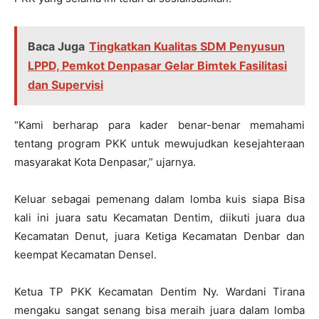
Baca Juga
Tingkatkan Kualitas SDM Penyusun
LPPD, Pemkot Denpasar Gelar Bimtek Fasilitasi
dan Supervisi
“Kami berharap para kader benar-benar memahami
tentang program PKK untuk mewujudkan kesejahteraan
masyarakat Kota Denpasar,” ujarnya.
Keluar sebagai pemenang dalam lomba kuis siapa Bisa
kali ini juara satu Kecamatan Dentim, diikuti juara dua
Kecamatan Denut, juara Ketiga Kecamatan Denbar dan
keempat Kecamatan Densel.
Ketua TP PKK Kecamatan Dentim Ny. Wardani Tirana
mengaku sangat senang bisa meraih juara dalam lomba