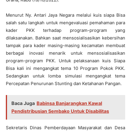
Menurut Ny. Antari Jaya Negara melalui kuis siapa Bisa
salah satu langkah untuk mengevaluasi pemahaman para
kader PKK terhadap program-program yang
dilaksanakan. Bahkan saat mensosialisasikan kebersihan
tampak para kader masing-masing kecamatan membuat
berbagai inovasi menarik untuk mensosialisasikan
program-program PKK. Untuk pelaksanaan kuis Siapa
Bisa kali ini mengangkat tema 10 Program Pokok PKK.
Sedangkan untuk lomba simulasi mengangkat tema
Percepatan Penurunan Stunting dan Ketahanan Pangan.
Baca Juga
Babinsa Banjarangkan Kawal
Pendistribusian Sembako Untuk Disabilitas
Sekretaris Dinas Pemberdayaan Masyarakat dan Desa