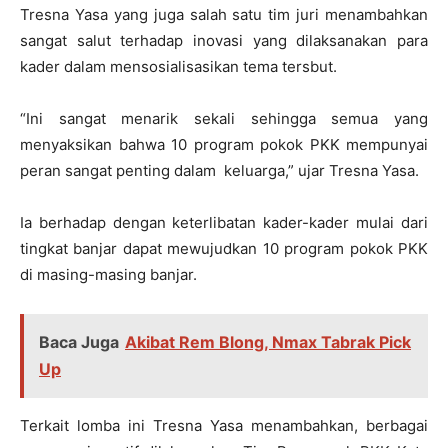
Tresna Yasa yang juga salah satu tim juri menambahkan
sangat salut terhadap inovasi yang dilaksanakan para
kader dalam mensosialisasikan tema tersbut.
“Ini sangat menarik sekali sehingga semua yang
menyaksikan bahwa 10 program pokok PKK mempunyai
peran sangat penting dalam keluarga,” ujar Tresna Yasa.
Ia berhadap dengan keterlibatan kader-kader mulai dari
tingkat banjar dapat mewujudkan 10 program pokok PKK
di masing-masing banjar.
Baca Juga
Akibat Rem Blong, Nmax Tabrak Pick
Up
Terkait lomba ini Tresna Yasa menambahkan, berbagai