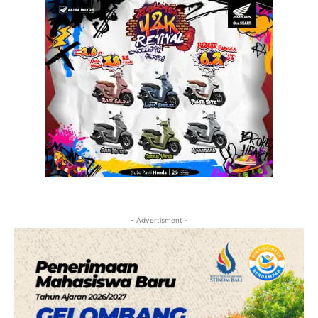
- Advertisment -