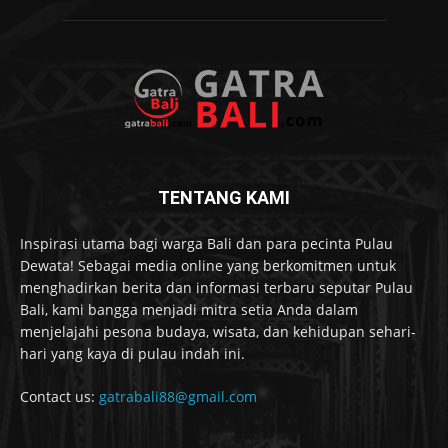
TENTANG KAMI
Inspirasi utama bagi warga Bali dan para pecinta Pulau
Dewata! Sebagai media online yang berkomitmen untuk
menghadirkan berita dan informasi terbaru seputar Pulau
Bali, kami bangga menjadi mitra setia Anda dalam
menjelajahi pesona budaya, wisata, dan kehidupan sehari-
hari yang kaya di pulau indah ini.
Contact us:
gatrabali88@gmail.com