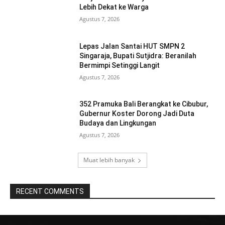
Lebih Dekat ke Warga
Agustus 7, 2026
Lepas Jalan Santai HUT SMPN 2
Singaraja, Bupati Sutjidra: Beranilah
Bermimpi Setinggi Langit
Agustus 7, 2026
352 Pramuka Bali Berangkat ke Cibubur,
Gubernur Koster Dorong Jadi Duta
Budaya dan Lingkungan
Agustus 7, 2026
Muat lebih banyak
RECENT COMMENTS