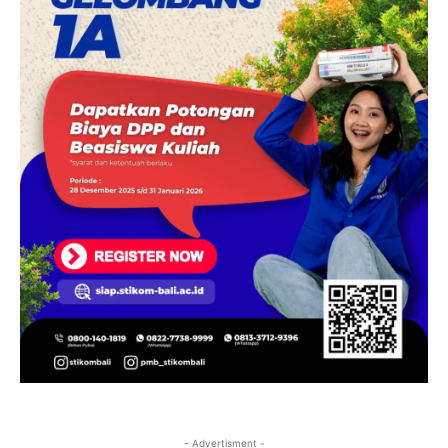
- Advertisment -