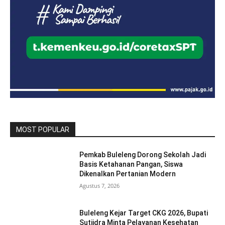
MOST POPULAR
Pemkab Buleleng Dorong Sekolah Jadi
Basis Ketahanan Pangan, Siswa
Dikenalkan Pertanian Modern
Agustus 7, 2026
Buleleng Kejar Target CKG 2026, Bupati
Sutjidra Minta Pelayanan Kesehatan