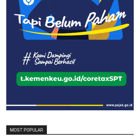
MOST POPULAR