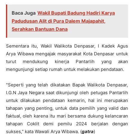
Baca Juga
Wakil Bupati Badung Hadiri Karya
Padudusan Alit di Pura Dalem Majapahit,
Serahkan Bantuan Dana
Sementara itu, Wakil Walikota Denpasar, I Kadek Agus
Arya Wibawa mengajak masyarakat Kota Denpasar untuk
turut mendukung kinerja Pantarlih yang akan
mengunjungi setiap rumah untuk melakukan pendataan.
"Seperti yang telah dikatakan Bapak Walikota Denpasar,
I.G.N Jaya Negara saat dikunjungi oleh petugas Pantarlih
untuk dilakukan pendataan kemarin, hal ini merupakan
tahapan yang penting, untuk data pemilih yang valid dan
faktual, oleh karena itu mari bersama dukung kelancaran
tahapan Coklit demi pemilu 2024 berjalan dengan
sukses," kata Wawali Arya Wibawa. (
gatra
)