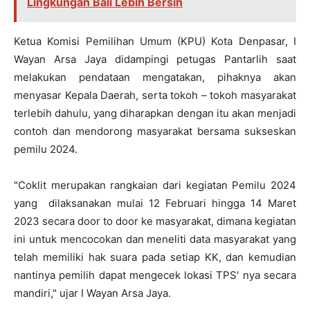
Lingkungan Bali Lebih Bersih
Ketua Komisi Pemilihan Umum (KPU) Kota Denpasar, I
Wayan Arsa Jaya didampingi petugas Pantarlih saat
melakukan pendataan mengatakan, pihaknya akan
menyasar Kepala Daerah, serta tokoh – tokoh masyarakat
terlebih dahulu, yang diharapkan dengan itu akan menjadi
contoh dan mendorong masyarakat bersama sukseskan
pemilu 2024.
"Coklit merupakan rangkaian dari kegiatan Pemilu 2024
yang dilaksanakan mulai 12 Februari hingga 14 Maret
2023 secara door to door ke masyarakat, dimana kegiatan
ini untuk mencocokan dan meneliti data masyarakat yang
telah memiliki hak suara pada setiap KK, dan kemudian
nantinya pemilih dapat mengecek lokasi TPS' nya secara
mandiri," ujar I Wayan Arsa Jaya.