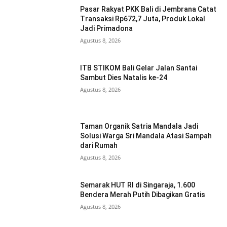
Pasar Rakyat PKK Bali di Jembrana Catat
Transaksi Rp672,7 Juta, Produk Lokal
Jadi Primadona
Agustus 8, 2026
ITB STIKOM Bali Gelar Jalan Santai
Sambut Dies Natalis ke-24
Agustus 8, 2026
Taman Organik Satria Mandala Jadi
Solusi Warga Sri Mandala Atasi Sampah
dari Rumah
Agustus 8, 2026
Semarak HUT RI di Singaraja, 1.600
Bendera Merah Putih Dibagikan Gratis
Agustus 8, 2026