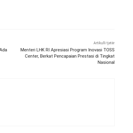
Artikulli tjetër
 Ada
Menteri LHK RI Apresiasi Program Inovasi TOSS
Center, Berkat Pencapaian Prestasi di Tingkat
Nasional