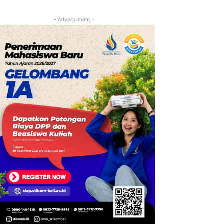
- Advertisment -