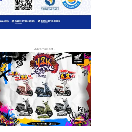
- Advertisment -