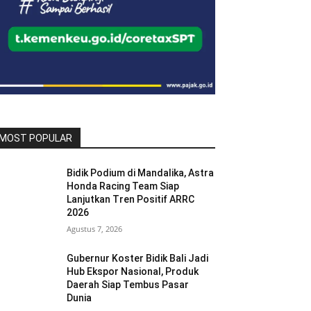
MOST POPULAR
Bidik Podium di Mandalika, Astra
Honda Racing Team Siap
Lanjutkan Tren Positif ARRC
2026
Agustus 7, 2026
Gubernur Koster Bidik Bali Jadi
Hub Ekspor Nasional, Produk
Daerah Siap Tembus Pasar
Dunia