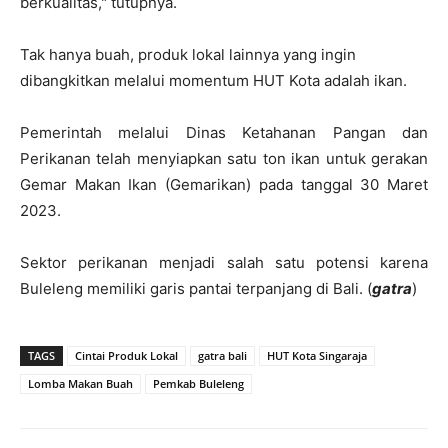
berkualitas," tutupnya.
Tak hanya buah, produk lokal lainnya yang ingin
dibangkitkan melalui momentum HUT Kota adalah ikan.
Pemerintah melalui Dinas Ketahanan Pangan dan
Perikanan telah menyiapkan satu ton ikan untuk gerakan
Gemar Makan Ikan (Gemarikan) pada tanggal 30 Maret
2023.
Sektor perikanan menjadi salah satu potensi karena
Buleleng memiliki garis pantai terpanjang di Bali. (
gatra
)
TAGS
Cintai Produk Lokal
gatra bali
HUT Kota Singaraja
Lomba Makan Buah
Pemkab Buleleng