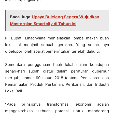
Baca Juga
Upaya Buleleng Segera Wujudkan
Masterplan Smartcity di Tahun ini
Pj Bupati Lihadnyana menjelaskan lomba makan buah
lokal ini menjadi sebuah gerakan. Yang seharusnya
dipelopori oleh aparat pemerintahan terlebih dahulu.
Sementara penggunaan buah lokal dalam kehidupan
sehari-hari sudah diatur dalam peraturan gubernur
(pergub) nomor 99 tahun 2018 tentang Pemasaran dan
Pemanfaatan Produk Pertanian, Perikanan, dan Industri
Lokal Bali.
"Pada prinsipnya transformasi ekonomi adalah
menggairahkan sebuah potensi untuk mendorong