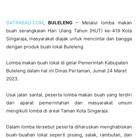
GATRABALI.COM
,
BULELENG
– Melalui lomba makan
buah serangkaian Hari Ulang Tahun (HUT) ke-419 Kota
Singaraja, masyarakat diajak untuk mencintai dan bangga
dengan produk buah lokal Buleleng.
Lomba makan buah lokal di gelar Pemerintah Kabupaten
Buleleng dalam hal ini Dinas Pertanian, Jumat 24 Maret
2023.
Usai jalan santai, peserta lomba makan buah yang terdiri
dari aparat pemerintahan dan masyarakat umum
mengikuti lomba di areal Taman Kota Singaraja.
Dalam lomba tersebut peserta diharuskan menghabiskan
buah-buahan lokal seperti pisang, salak, rambutan, dan