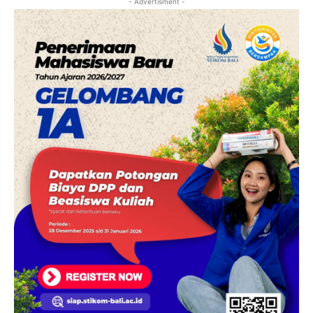
- Advertisment -