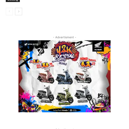
- Advertisment -