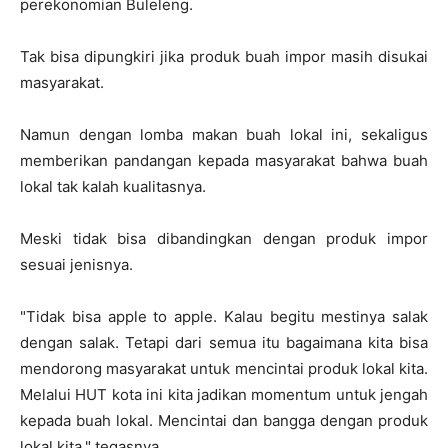
perekonomian Buleleng.
Tak bisa dipungkiri jika produk buah impor masih disukai
masyarakat.
Namun dengan lomba makan buah lokal ini, sekaligus
memberikan pandangan kepada masyarakat bahwa buah
lokal tak kalah kualitasnya.
Meski tidak bisa dibandingkan dengan produk impor
sesuai jenisnya.
"Tidak bisa apple to apple. Kalau begitu mestinya salak
dengan salak. Tetapi dari semua itu bagaimana kita bisa
mendorong masyarakat untuk mencintai produk lokal kita.
Melalui HUT kota ini kita jadikan momentum untuk jengah
kepada buah lokal. Mencintai dan bangga dengan produk
lokal kita," tegasnya.