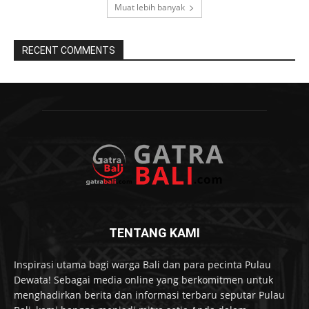
Muat lebih banyak
RECENT COMMENTS
TENTANG KAMI
Inspirasi utama bagi warga Bali dan para pecinta Pulau
Dewata! Sebagai media online yang berkomitmen untuk
menghadirkan berita dan informasi terbaru seputar Pulau