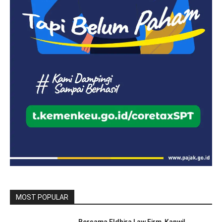
MOST POPULAR