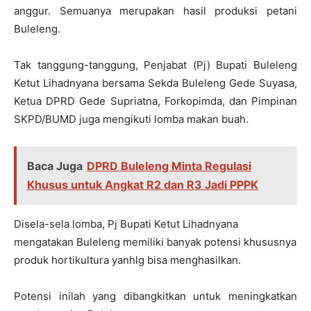
anggur. Semuanya merupakan hasil produksi petani
Buleleng.
Tak tanggung-tanggung, Penjabat (Pj) Bupati Buleleng
Ketut Lihadnyana bersama Sekda Buleleng Gede Suyasa,
Ketua DPRD Gede Supriatna, Forkopimda, dan Pimpinan
SKPD/BUMD juga mengikuti lomba makan buah.
Baca Juga
DPRD Buleleng Minta Regulasi
Khusus untuk Angkat R2 dan R3 Jadi PPPK
Disela-sela lomba, Pj Bupati Ketut Lihadnyana
mengatakan Buleleng memiliki banyak potensi khususnya
produk hortikultura yanhlg bisa menghasilkan.
Potensi inilah yang dibangkitkan untuk meningkatkan