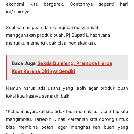
ekonomi kita bergerak. Contohnya seperti hari
ini,"ujarnya.
Soal kemampuan dan keinginan masyarakat
menggunakan produk buah, Pj Bupati Lihadnyana
mengaku memang tidak bisa memaksakan.
Baca Juga
Sekda Buleleng: Pramuka Harus
Kuat Karena Dirinya Sendiri
Namun harus ada usaha yang lebih agar produk buah
lokal kualitasnya semakin baik.
"Kalau masyarakat kita tidak bisa memaksa. Tapi tetap kita
mengimbau. Terlebih Dinas Pertanian kita dorong untuk
bisa membina petani agar menghasilkan buah yang