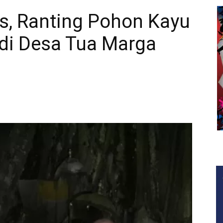
s, Ranting Pohon Kayu
 di Desa Tua Marga