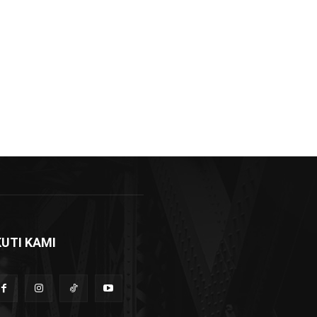
KUTI KAMI