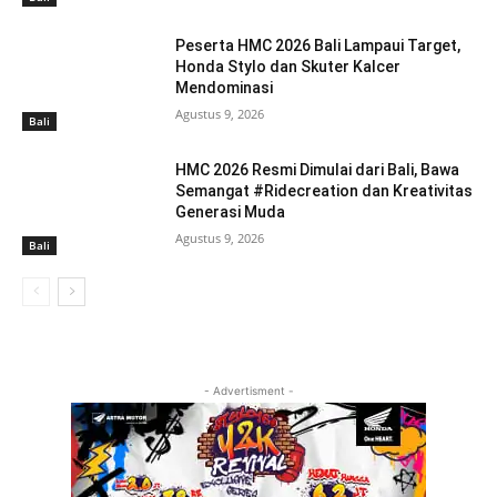
Peserta HMC 2026 Bali Lampaui Target,
Honda Stylo dan Skuter Kalcer
Mendominasi
Agustus 9, 2026
Bali
HMC 2026 Resmi Dimulai dari Bali, Bawa
Semangat #Ridecreation dan Kreativitas
Generasi Muda
Agustus 9, 2026
Bali
- Advertisment -