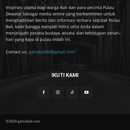
Inspirasi utama bagi warga Bali dan para pecinta Pulau
Dewata! Sebagai media online yang berkomitmen untuk
menghadirkan berita dan informasi terbaru seputar Pulau
Bali, kami bangga menjadi mitra setia Anda dalam
menjelajahi pesona budaya, wisata, dan kehidupan sehari-
hari yang kaya di pulau indah ini.
Contact us:
gatrabali88@gmail.com
IKUTI KAMI
©2024 gatrabali.com