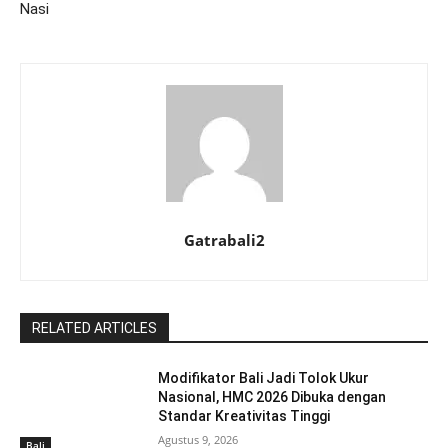
Nasi
Gatrabali2
RELATED ARTICLES
Modifikator Bali Jadi Tolok Ukur
Nasional, HMC 2026 Dibuka dengan
Standar Kreativitas Tinggi
Agustus 9, 2026
Bali