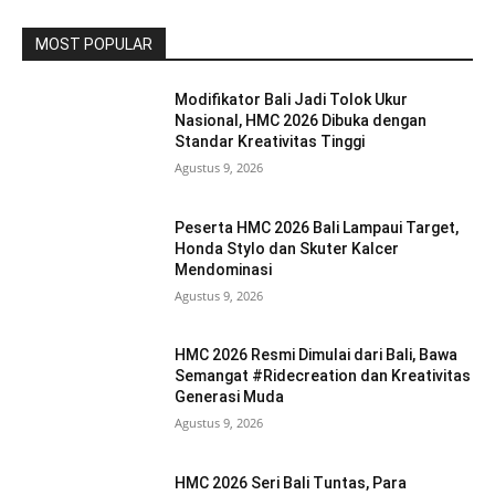
MOST POPULAR
Modifikator Bali Jadi Tolok Ukur
Nasional, HMC 2026 Dibuka dengan
Standar Kreativitas Tinggi
Agustus 9, 2026
Peserta HMC 2026 Bali Lampaui Target,
Honda Stylo dan Skuter Kalcer
Mendominasi
Agustus 9, 2026
HMC 2026 Resmi Dimulai dari Bali, Bawa
Semangat #Ridecreation dan Kreativitas
Generasi Muda
Agustus 9, 2026
HMC 2026 Seri Bali Tuntas, Para