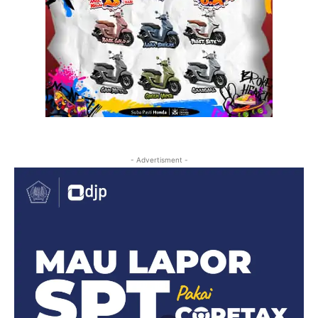
- Advertisment -