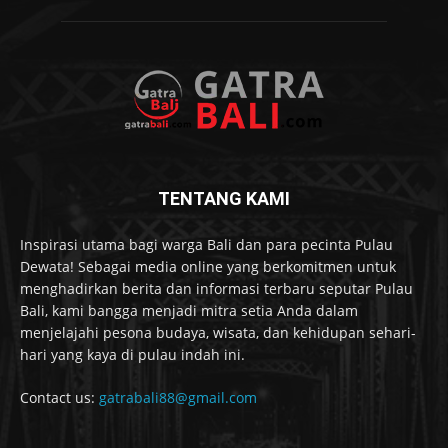
TENTANG KAMI
Inspirasi utama bagi warga Bali dan para pecinta Pulau
Dewata! Sebagai media online yang berkomitmen untuk
menghadirkan berita dan informasi terbaru seputar Pulau
Bali, kami bangga menjadi mitra setia Anda dalam
menjelajahi pesona budaya, wisata, dan kehidupan sehari-
hari yang kaya di pulau indah ini.
Contact us:
gatrabali88@gmail.com