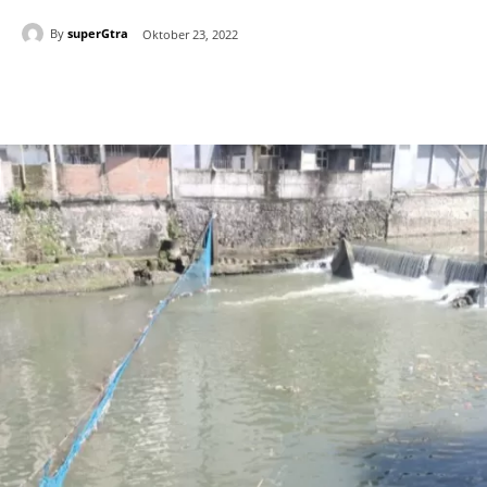
By
superGtra
Oktober 23, 2022