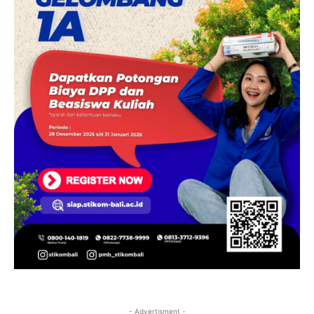
- Advertisment -