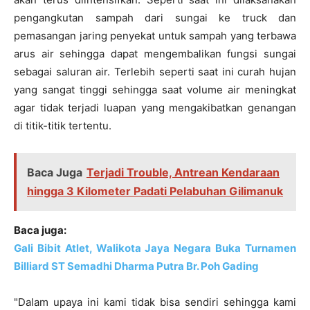
pengangkutan sampah dari sungai ke truck dan
pemasangan jaring penyekat untuk sampah yang terbawa
arus air sehingga dapat mengembalikan fungsi sungai
sebagai saluran air. Terlebih seperti saat ini curah hujan
yang sangat tinggi sehingga saat volume air meningkat
agar tidak terjadi luapan yang mengakibatkan genangan
di titik-titik tertentu.
Baca Juga
Terjadi Trouble, Antrean Kendaraan
hingga 3 Kilometer Padati Pelabuhan Gilimanuk
Baca juga:
Gali Bibit Atlet, Walikota Jaya Negara Buka Turnamen
Billiard ST Semadhi Dharma Putra Br. Poh Gading
"Dalam upaya ini kami tidak bisa sendiri sehingga kami