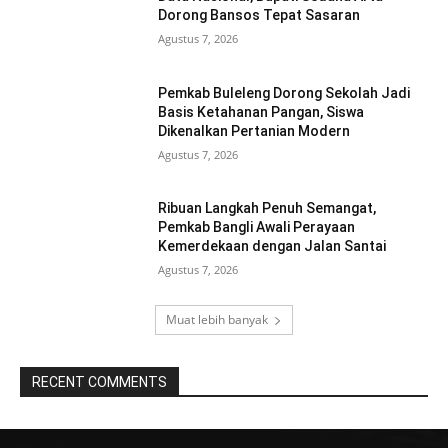
Dorong Bansos Tepat Sasaran
Agustus 7, 2026
Pemkab Buleleng Dorong Sekolah Jadi
Basis Ketahanan Pangan, Siswa
Dikenalkan Pertanian Modern
Agustus 7, 2026
Ribuan Langkah Penuh Semangat,
Pemkab Bangli Awali Perayaan
Kemerdekaan dengan Jalan Santai
Agustus 7, 2026
Muat lebih banyak
RECENT COMMENTS