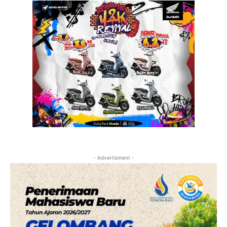
- Advertisment -