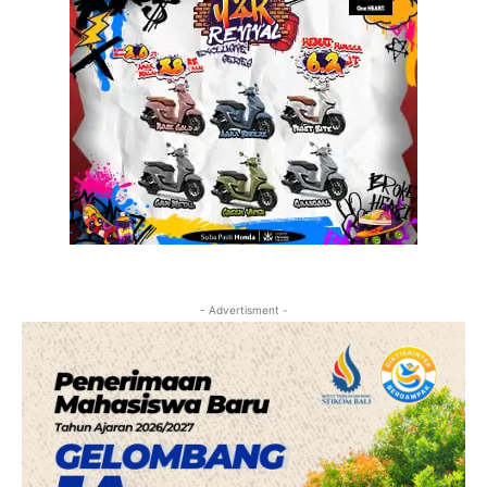
- Advertisment -