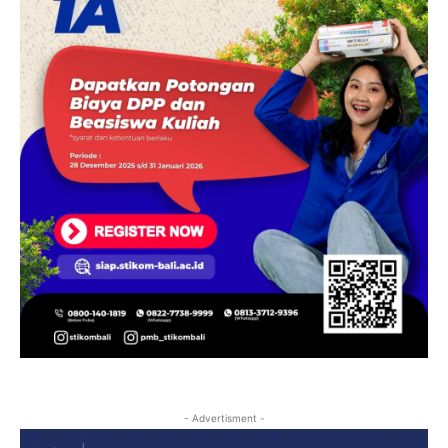
- Advertisment -