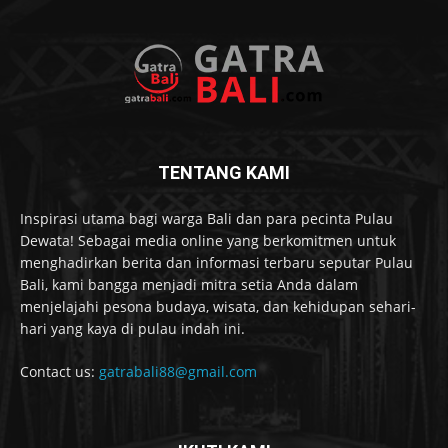
TENTANG KAMI
Inspirasi utama bagi warga Bali dan para pecinta Pulau
Dewata! Sebagai media online yang berkomitmen untuk
menghadirkan berita dan informasi terbaru seputar Pulau
Bali, kami bangga menjadi mitra setia Anda dalam
menjelajahi pesona budaya, wisata, dan kehidupan sehari-
hari yang kaya di pulau indah ini.
Contact us:
gatrabali88@gmail.com