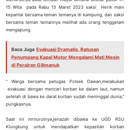
15 Wita pada Rabu 15 Maret 2023 saksi Herik main
kepantai bersama teman temanya di kampung, dan saksi
bersama teman temannya melihat ada orang tenggelam
mengapung.
Baca Juga
Evakuasi Dramatis, Ratusan
Penumpang Kapal Motor Mengalami Mati Mesin
di Perairan Gilimanuk
" Warga bersama petugas Polsek Dawan,melakukan
evakuasi dengan mencari korban ke dalam laut, namun
setelah di bawa ke darat korban sudah meninggal dunia,"
pungkasnya.
Saat ini mrnurutnya,jenazah dibawa ke UGD RSU
Klungkung untuk mendapatkan kepastian korban