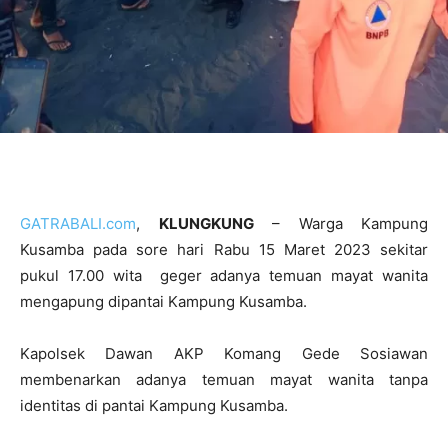
GATRABALI.com
,
KLUNGKUNG
– Warga Kampung
Kusamba pada sore hari Rabu 15 Maret 2023 sekitar
pukul 17.00 wita geger adanya temuan mayat wanita
mengapung dipantai Kampung Kusamba.
Kapolsek Dawan AKP Komang Gede Sosiawan
membenarkan adanya temuan mayat wanita tanpa
identitas di pantai Kampung Kusamba.