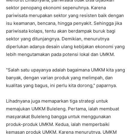
sektor penopang ekonomi sepenuhnya. Karena
pariwisata merupakan sektor yang resisten baik dengan
isu keamanan, bencana, hingga penyakit. Sehingga jika
pariwisata kolaps, tentu akan berdampak buruk bagi
sektor yang ditunjangnya. Demikian, menurutnya
diperlukan adanya desain ulang kebijakan ekonomi yang
lebih mengutamakan pada potensi lokal dan UMKM.
"Salah satu upayanya adalah bagaimana UMKM kita yang
banyak, dengan varian produk yang melimpah, dan
kualitas yang bagus, ini perlu kita dorong," paparnya.
Lihadnyana juga memaparkan tiga strategi untuk
memajukan UMKM Buleleng. Pertama, ialah membuat
masyarakat Buleleng bangga untuk menggunakan
produk-produk UMKM. Kedua, ialah memperbaiki
kemasan produk UMKM. Karena menurutnya, UMKM