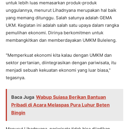
untuk lebih luas memasarkan produk-produk
unggulannya, menurut Lihadnyana merupakan hal baik
yang memang ditunggu. Salah satunya adalah GEMA
UKM. Kegiatan ini adalah salah satu upaya dalam rangka
pemulihan ekonomi. Dirinya berkomitmen untuk
membangkitkan dan memberdayakan UMKM Buleleng.
"Memperkuat ekonomi kita kalau dengan UMKM dan
sektor pertanian, diintegrasikan dengan pariwisata, itu
menjadi sebuah kekuatan ekonomi yang luar biasa,"
tegasnya.
Baca Juga
Wabup Suiasa Berikan Bantuan
Pribadi di Acara Melaspas Pura Luhur Beten
Bingin
Menurut Lihadnyana, pariwisata tidak bisa dijadikan