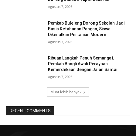
Agustus 7, 2026
Pemkab Buleleng Dorong Sekolah Jadi
Basis Ketahanan Pangan, Siswa
Dikenalkan Pertanian Modern
Agustus 7, 2026
Ribuan Langkah Penuh Semangat,
Pemkab Bangli Awali Perayaan
Kemerdekaan dengan Jalan Santai
Agustus 7, 2026
Muat lebih banyak
RECENT COMMENTS