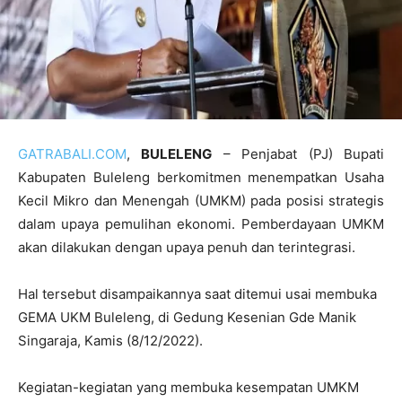
GATRABALI.COM
,
BULELENG
– Penjabat (PJ) Bupati
Kabupaten Buleleng berkomitmen menempatkan Usaha
Kecil Mikro dan Menengah (UMKM) pada posisi strategis
dalam upaya pemulihan ekonomi. Pemberdayaan UMKM
akan dilakukan dengan upaya penuh dan terintegrasi.
Hal tersebut disampaikannya saat ditemui usai membuka
GEMA UKM Buleleng, di Gedung Kesenian Gde Manik
Singaraja, Kamis (8/12/2022).
Kegiatan-kegiatan yang membuka kesempatan UMKM