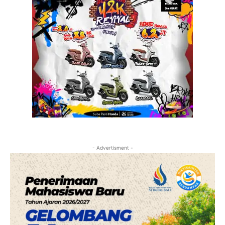
- Advertisment -