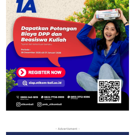
- Advertisment -