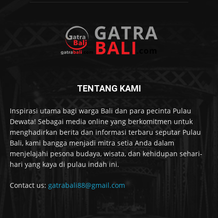
TENTANG KAMI
Inspirasi utama bagi warga Bali dan para pecinta Pulau
Dewata! Sebagai media online yang berkomitmen untuk
menghadirkan berita dan informasi terbaru seputar Pulau
Bali, kami bangga menjadi mitra setia Anda dalam
menjelajahi pesona budaya, wisata, dan kehidupan sehari-
hari yang kaya di pulau indah ini.
Contact us:
gatrabali88@gmail.com