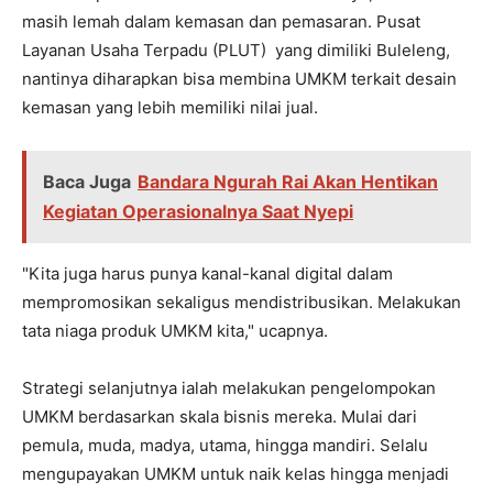
masih lemah dalam kemasan dan pemasaran. Pusat
Layanan Usaha Terpadu (PLUT) yang dimiliki Buleleng,
nantinya diharapkan bisa membina UMKM terkait desain
kemasan yang lebih memiliki nilai jual.
Baca Juga
Bandara Ngurah Rai Akan Hentikan
Kegiatan Operasionalnya Saat Nyepi
"Kita juga harus punya kanal-kanal digital dalam
mempromosikan sekaligus mendistribusikan. Melakukan
tata niaga produk UMKM kita," ucapnya.
Strategi selanjutnya ialah melakukan pengelompokan
UMKM berdasarkan skala bisnis mereka. Mulai dari
pemula, muda, madya, utama, hingga mandiri. Selalu
mengupayakan UMKM untuk naik kelas hingga menjadi