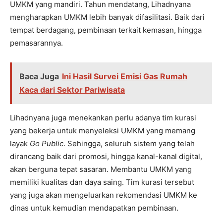
UMKM yang mandiri. Tahun mendatang, Lihadnyana
mengharapkan UMKM lebih banyak difasilitasi. Baik dari
tempat berdagang, pembinaan terkait kemasan, hingga
pemasarannya.
Baca Juga
Ini Hasil Survei Emisi Gas Rumah
Kaca dari Sektor Pariwisata
Lihadnyana juga menekankan perlu adanya tim kurasi
yang bekerja untuk menyeleksi UMKM yang memang
layak
Go Public
. Sehingga, seluruh sistem yang telah
dirancang baik dari promosi, hingga kanal-kanal digital,
akan berguna tepat sasaran. Membantu UMKM yang
memiliki kualitas dan daya saing. Tim kurasi tersebut
yang juga akan mengeluarkan rekomendasi UMKM ke
dinas untuk kemudian mendapatkan pembinaan.