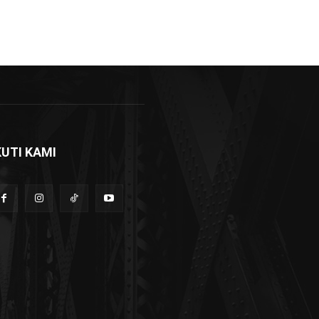
KUTI KAMI