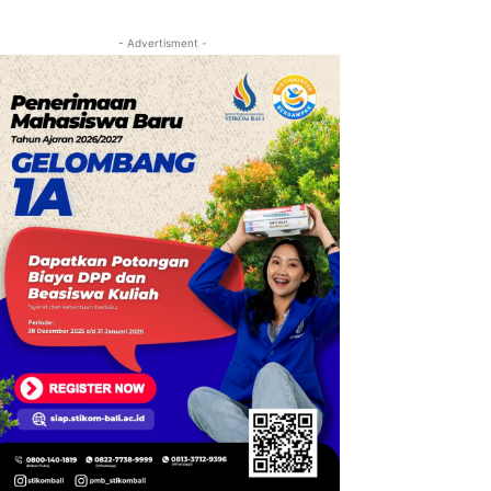
- Advertisment -