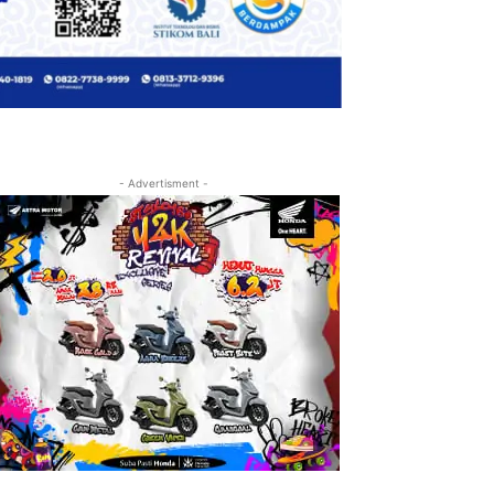
- Advertisment -