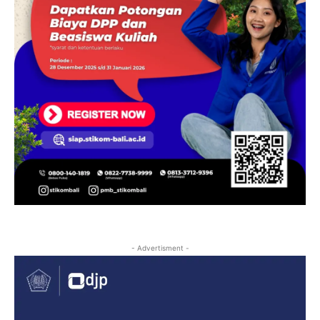
- Advertisment -