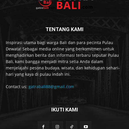
TENTANG KAMI
Inspirasi utama bagi warga Bali dan para pecinta Pulau
Dewata! Sebagai media online yang berkomitmen untuk
menghadirkan berita dan informasi terbaru seputar Pulau
Bali, kami bangga menjadi mitra setia Anda dalam
menjelajahi pesona budaya, wisata, dan kehidupan sehari-
hari yang kaya di pulau indah ini.
Contact us:
gatrabali88@gmail.com
IKUTI KAMI