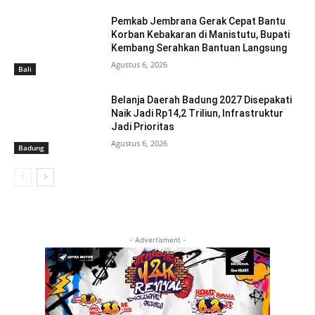
Pemkab Jembrana Gerak Cepat Bantu
Korban Kebakaran di Manistutu, Bupati
Kembang Serahkan Bantuan Langsung
Agustus 6, 2026
Bali
Belanja Daerah Badung 2027 Disepakati
Naik Jadi Rp14,2 Triliun, Infrastruktur
Jadi Prioritas
Agustus 6, 2026
Badung
- Advertisment -