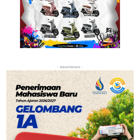
- Advertisment -