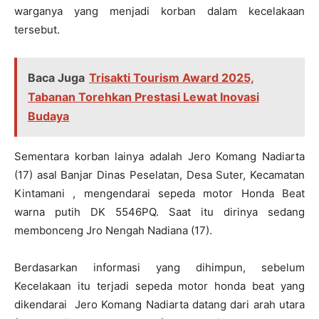
warganya yang menjadi korban dalam kecelakaan
tersebut.
Baca Juga
Trisakti Tourism Award 2025,
Tabanan Torehkan Prestasi Lewat Inovasi
Budaya
Sementara korban lainya adalah Jero Komang Nadiarta
(17) asal Banjar Dinas Peselatan, Desa Suter, Kecamatan
Kintamani , mengendarai sepeda motor Honda Beat
warna putih DK 5546PQ. Saat itu dirinya sedang
membonceng Jro Nengah Nadiana (17).
Berdasarkan informasi yang dihimpun, sebelum
Kecelakaan itu terjadi sepeda motor honda beat yang
dikendarai Jero Komang Nadiarta datang dari arah utara