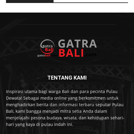
TENTANG KAMI
Inspirasi utama bagi warga Bali dan para pecinta Pulau
Dewata! Sebagai media online yang berkomitmen untuk
menghadirkan berita dan informasi terbaru seputar Pulau
Bali, kami bangga menjadi mitra setia Anda dalam
menjelajahi pesona budaya, wisata, dan kehidupan sehari-
hari yang kaya di pulau indah ini.