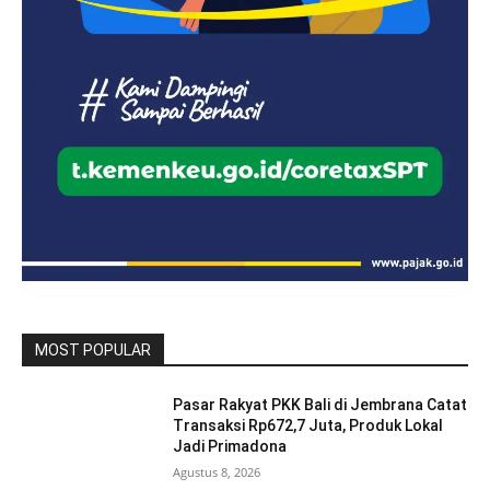
MOST POPULAR
Pasar Rakyat PKK Bali di Jembrana Catat
Transaksi Rp672,7 Juta, Produk Lokal
Jadi Primadona
Agustus 8, 2026