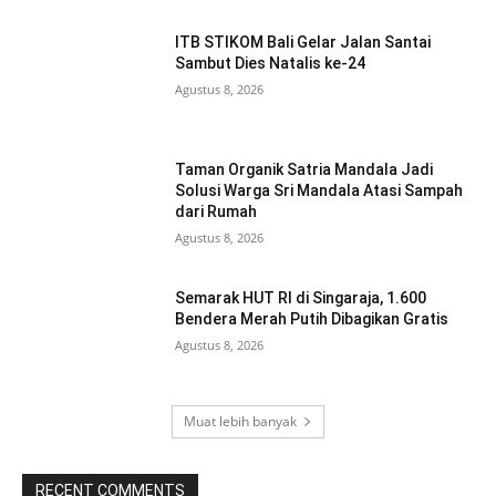
ITB STIKOM Bali Gelar Jalan Santai
Sambut Dies Natalis ke-24
Agustus 8, 2026
Taman Organik Satria Mandala Jadi
Solusi Warga Sri Mandala Atasi Sampah
dari Rumah
Agustus 8, 2026
Semarak HUT RI di Singaraja, 1.600
Bendera Merah Putih Dibagikan Gratis
Agustus 8, 2026
Muat lebih banyak
RECENT COMMENTS