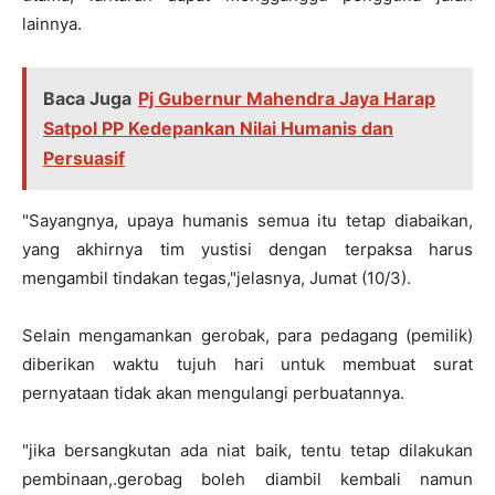
lainnya.
Baca Juga
Pj Gubernur Mahendra Jaya Harap
Satpol PP Kedepankan Nilai Humanis dan
Persuasif
"Sayangnya, upaya humanis semua itu tetap diabaikan,
yang akhirnya tim yustisi dengan terpaksa harus
mengambil tindakan tegas,"jelasnya, Jumat (10/3).
Selain mengamankan gerobak, para pedagang (pemilik)
diberikan waktu tujuh hari untuk membuat surat
pernyataan tidak akan mengulangi perbuatannya.
"jika bersangkutan ada niat baik, tentu tetap dilakukan
pembinaan,.gerobag boleh diambil kembali namun