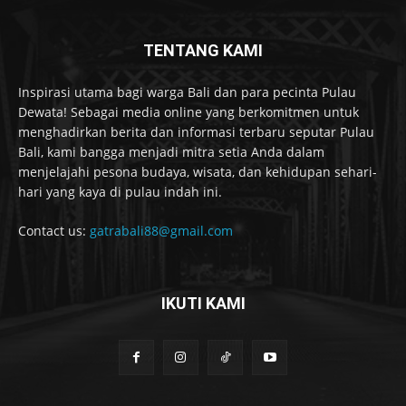
TENTANG KAMI
Inspirasi utama bagi warga Bali dan para pecinta Pulau
Dewata! Sebagai media online yang berkomitmen untuk
menghadirkan berita dan informasi terbaru seputar Pulau
Bali, kami bangga menjadi mitra setia Anda dalam
menjelajahi pesona budaya, wisata, dan kehidupan sehari-
hari yang kaya di pulau indah ini.
Contact us:
gatrabali88@gmail.com
IKUTI KAMI