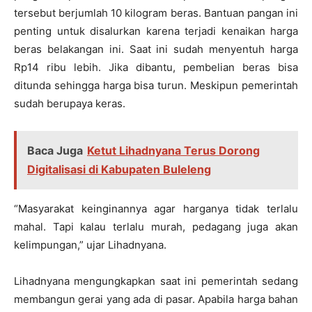
tersebut berjumlah 10 kilogram beras. Bantuan pangan ini
penting untuk disalurkan karena terjadi kenaikan harga
beras belakangan ini. Saat ini sudah menyentuh harga
Rp14 ribu lebih. Jika dibantu, pembelian beras bisa
ditunda sehingga harga bisa turun. Meskipun pemerintah
sudah berupaya keras.
Baca Juga
Ketut Lihadnyana Terus Dorong
Digitalisasi di Kabupaten Buleleng
“Masyarakat keinginannya agar harganya tidak terlalu
mahal. Tapi kalau terlalu murah, pedagang juga akan
kelimpungan,” ujar Lihadnyana.
Lihadnyana mengungkapkan saat ini pemerintah sedang
membangun gerai yang ada di pasar. Apabila harga bahan