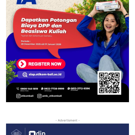
- Advertisment -