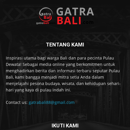
TENTANG KAMI
Inspirasi utama bagi warga Bali dan para pecinta Pulau
Dewata! Sebagai media online yang berkomitmen untuk
menghadirkan berita dan informasi terbaru seputar Pulau
Bali, kami bangga menjadi mitra setia Anda dalam
menjelajahi pesona budaya, wisata, dan kehidupan sehari-
hari yang kaya di pulau indah ini.
Contact us:
gatrabali88@gmail.com
IKUTI KAMI