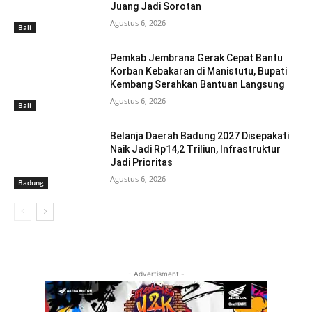
Juang Jadi Sorotan
Agustus 6, 2026
Bali
Pemkab Jembrana Gerak Cepat Bantu
Korban Kebakaran di Manistutu, Bupati
Kembang Serahkan Bantuan Langsung
Agustus 6, 2026
Bali
Belanja Daerah Badung 2027 Disepakati
Naik Jadi Rp14,2 Triliun, Infrastruktur
Jadi Prioritas
Agustus 6, 2026
Badung
- Advertisment -