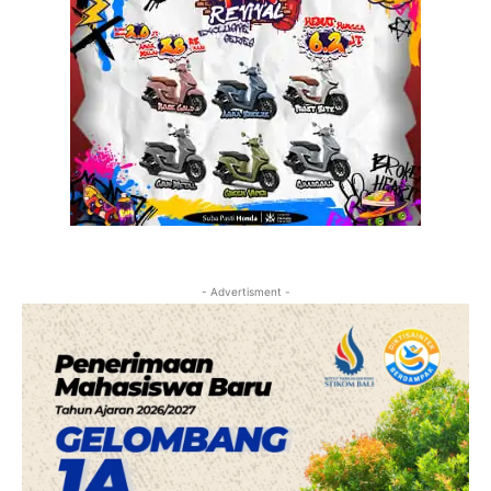
- Advertisment -