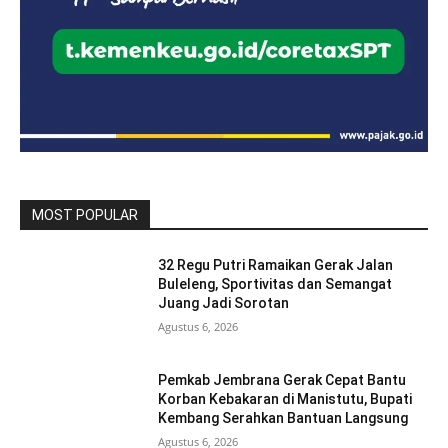
MOST POPULAR
32 Regu Putri Ramaikan Gerak Jalan
Buleleng, Sportivitas dan Semangat
Juang Jadi Sorotan
Agustus 6, 2026
Pemkab Jembrana Gerak Cepat Bantu
Korban Kebakaran di Manistutu, Bupati
Kembang Serahkan Bantuan Langsung
Agustus 6, 2026