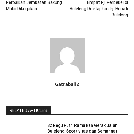
Perbaikan Jembatan Bakung
Empat Pj. Perbekel di
Mulai Dikerjakan
Buleleng Ditetapkan Pj. Bupati
Buleleng
Gatrabali2
RELATED ARTICLES
32 Regu Putri Ramaikan Gerak Jalan
Buleleng, Sportivitas dan Semangat