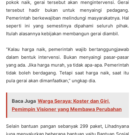
pokok naik, gerai tersebut akan mengintervensi. Gerai
tersebut hadir bukan untuk menyaingi pedagang.
Pemerintah berkewajiban melindungi masyarakatnya. Hal
seperti ini yang semestinya dipahami seluruh pihak.
Itulah alasannya kebijakan membangun gerai diambil.
“Kalau harga naik, pemerintah wajib bertanggungjawab
dalam bentuk intervensi. Bukan menyaingi pasar-pasar
yang ada. Jika harga murah, ya tidak apa-apa. Pemerintah
tidak boleh berdagang. Tetapi saat harga naik, saat itu
pula gerai akan dimanfaatkan,” ungkap dia.
Baca Juga
Warga Seraya: Koster dan Giri,
Pemimpin Visioner yang Membawa Perubahan
Selain bantuan pangan sebanyak 299 paket, Lihadnyana
juga menyalurkan beberapa bantuan yaitu Bantuan Sosial