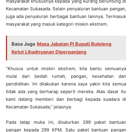
masyarakat khususnya kepada yang kurang beruntung di
Kecamatan Sukasada. Selain penyaluran bantuan pangan,
juga ada penyaluran berbagai bantuan lainnya. Termasuk
masyarakat yang masuk kategori miskin ekstrem.
Baca Juga
Masa Jabatan Pj Bupati Buleleng
Ketut Lihadnyanan Diperpanjang
“Khusus untuk miskin ekstrem, kita bantu semuanya
mulai dari bedah rumah, pangan, kesehatan dan
pendidikan. Ini dilakukan karena saya yakin kita semua
tidak ada yang berharap seperti mereka. Atas dasar itu
kami datang memberi dan berbagi kepada suadara di
Kecamatan Sukasada,” jelasnya.
Pada tatap muka ini, disalurkan 299 paket bantuan
pangan kepada 299 KPM. Satu paket bantuan pangan