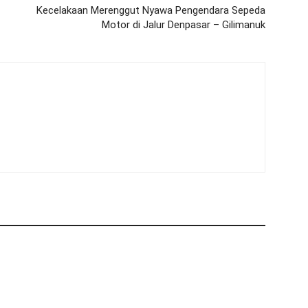
Kecelakaan Merenggut Nyawa Pengendara Sepeda
Motor di Jalur Denpasar – Gilimanuk