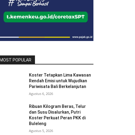
MOST POPULAR
Koster Tetapkan Lima Kawasan
Rendah Emisi untuk Wujudkan
Pariwisata Bali Berkelanjutan
Agustus 6, 2026
Ribuan Kilogram Beras, Telur
dan Susu Disalurkan, Putri
Koster Perkuat Peran PKK di
Buleleng
Agustus 5, 2026