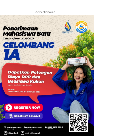
- Advertisment -