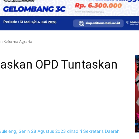
n Reforma Agraria
gaskan OPD Tuntaskan