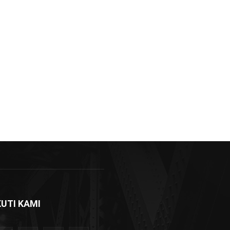
KUTI KAMI