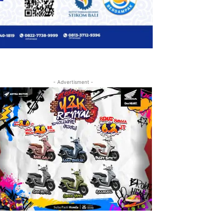
- Advertisment -