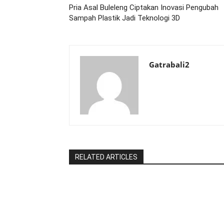
Pria Asal Buleleng Ciptakan Inovasi Pengubah
Sampah Plastik Jadi Teknologi 3D
Gatrabali2
RELATED ARTICLES