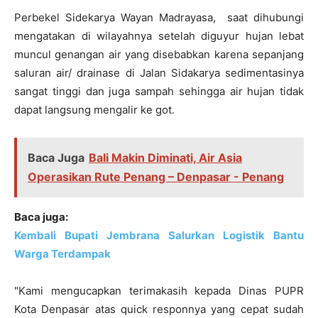
Perbekel Sidekarya Wayan Madrayasa, saat dihubungi
mengatakan di wilayahnya setelah diguyur hujan lebat
muncul genangan air yang disebabkan karena sepanjang
saluran air/ drainase di Jalan Sidakarya sedimentasinya
sangat tinggi dan juga sampah sehingga air hujan tidak
dapat langsung mengalir ke got.
Baca Juga
Bali Makin Diminati, Air Asia
Operasikan Rute Penang – Denpasar - Penang
Baca juga:
Kembali Bupati Jembrana Salurkan Logistik Bantu
Warga Terdampak
"Kami mengucapkan terimakasih kepada Dinas PUPR
Kota Denpasar atas quick responnya yang cepat sudah