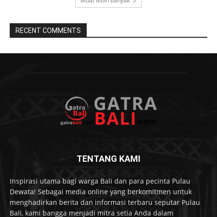
Muat lebih banyak
RECENT COMMENTS
TENTANG KAMI
Inspirasi utama bagi warga Bali dan para pecinta Pulau
Dewata! Sebagai media online yang berkomitmen untuk
menghadirkan berita dan informasi terbaru seputar Pulau
Bali, kami bangga menjadi mitra setia Anda dalam