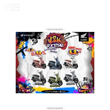
- Advertisment -
- Advertisment -