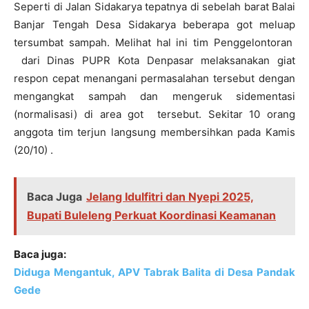
Seperti di Jalan Sidakarya tepatnya di sebelah barat Balai
Banjar Tengah Desa Sidakarya beberapa got meluap
tersumbat sampah. Melihat hal ini tim Penggelontoran
dari Dinas PUPR Kota Denpasar melaksanakan giat
respon cepat menangani permasalahan tersebut dengan
mengangkat sampah dan mengeruk sidementasi
(normalisasi) di area got tersebut. Sekitar 10 orang
anggota tim terjun langsung membersihkan pada Kamis
(20/10) .
Baca Juga
Jelang Idulfitri dan Nyepi 2025,
Bupati Buleleng Perkuat Koordinasi Keamanan
Baca juga:
Diduga Mengantuk, APV Tabrak Balita di Desa Pandak
Gede