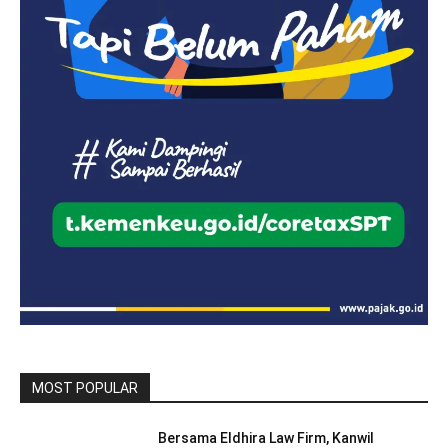
MOST POPULAR
Bersama Eldhira Law Firm, Kanwil