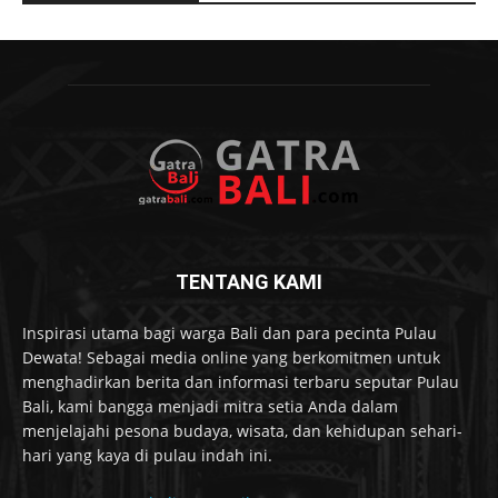
TENTANG KAMI
Inspirasi utama bagi warga Bali dan para pecinta Pulau
Dewata! Sebagai media online yang berkomitmen untuk
menghadirkan berita dan informasi terbaru seputar Pulau
Bali, kami bangga menjadi mitra setia Anda dalam
menjelajahi pesona budaya, wisata, dan kehidupan sehari-
hari yang kaya di pulau indah ini.