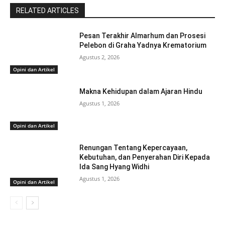
RELATED ARTICLES
Pesan Terakhir Almarhum dan Prosesi
Pelebon di Graha Yadnya Krematorium
Agustus 2, 2026
Opini dan Artikel
Makna Kehidupan dalam Ajaran Hindu
Agustus 1, 2026
Opini dan Artikel
Renungan Tentang Kepercayaan,
Kebutuhan, dan Penyerahan Diri Kepada
Ida Sang Hyang Widhi
Agustus 1, 2026
Opini dan Artikel