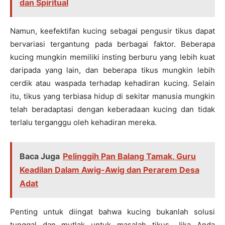
dan Spiritual
Namun, keefektifan kucing sebagai pengusir tikus dapat
bervariasi tergantung pada berbagai faktor. Beberapa
kucing mungkin memiliki insting berburu yang lebih kuat
daripada yang lain, dan beberapa tikus mungkin lebih
cerdik atau waspada terhadap kehadiran kucing. Selain
itu, tikus yang terbiasa hidup di sekitar manusia mungkin
telah beradaptasi dengan keberadaan kucing dan tidak
terlalu terganggu oleh kehadiran mereka.
Baca Juga
Pelinggih Pan Balang Tamak, Guru
Keadilan Dalam Awig-Awig dan Perarem Desa
Adat
Penting untuk diingat bahwa kucing bukanlah solusi
tunggal dan mutlak untuk masalah tikus. Jika Anda