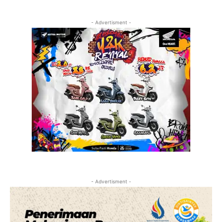
- Advertisment -
- Advertisment -