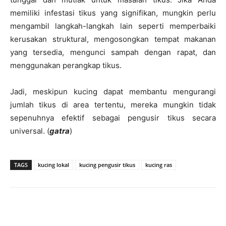
memiliki infestasi tikus yang signifikan, mungkin perlu
mengambil langkah-langkah lain seperti memperbaiki
kerusakan struktural, mengosongkan tempat makanan
yang tersedia, mengunci sampah dengan rapat, dan
menggunakan perangkap tikus.
Jadi, meskipun kucing dapat membantu mengurangi
jumlah tikus di area tertentu, mereka mungkin tidak
sepenuhnya efektif sebagai pengusir tikus secara
universal. (
gatra
)
TAGS
kucing lokal
kucing pengusir tikus
kucing ras