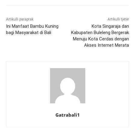
Artikulli paraprak
Artikulli tjetër
Ini Manfaat Bambu Kuning
Kota Singaraja dan
bagi Masyarakat di Bali
Kabupaten Buleleng Bergerak
Menuju Kota Cerdas dengan
Akses Internet Merata
Gatrabali1