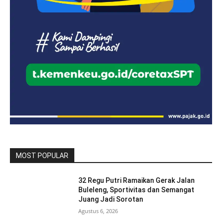
MOST POPULAR
32 Regu Putri Ramaikan Gerak Jalan
Buleleng, Sportivitas dan Semangat
Juang Jadi Sorotan
Agustus 6, 2026