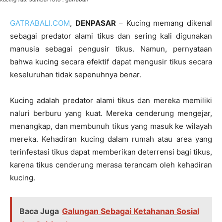
GATRABALI.COM
,
DENPASAR
– Kucing memang dikenal
sebagai predator alami tikus dan sering kali digunakan
manusia sebagai pengusir tikus. Namun, pernyataan
bahwa kucing secara efektif dapat mengusir tikus secara
keseluruhan tidak sepenuhnya benar.
Kucing adalah predator alami tikus dan mereka memiliki
naluri berburu yang kuat. Mereka cenderung mengejar,
menangkap, dan membunuh tikus yang masuk ke wilayah
mereka. Kehadiran kucing dalam rumah atau area yang
terinfestasi tikus dapat memberikan deterrensi bagi tikus,
karena tikus cenderung merasa terancam oleh kehadiran
kucing.
Baca Juga
Galungan Sebagai Ketahanan Sosial