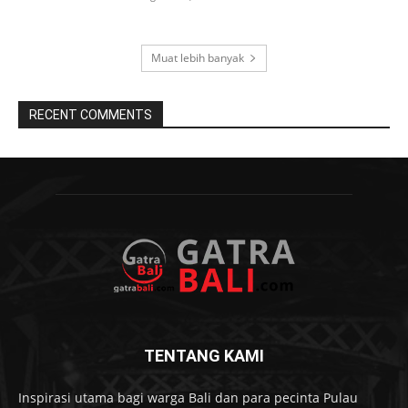
Muat lebih banyak
RECENT COMMENTS
TENTANG KAMI
Inspirasi utama bagi warga Bali dan para pecinta Pulau