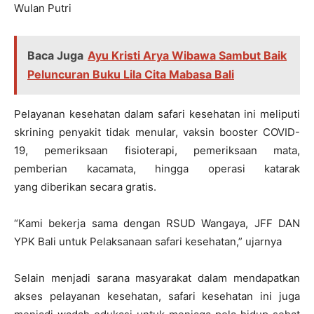
Wulan Putri
Baca Juga
Ayu Kristi Arya Wibawa Sambut Baik
Peluncuran Buku Lila Cita Mabasa Bali
Pelayanan kesehatan dalam safari kesehatan ini meliputi
skrining penyakit tidak menular, vaksin booster COVID-
19, pemeriksaan fisioterapi, pemeriksaan mata,
pemberian kacamata, hingga operasi katarak
yang diberikan secara gratis.
“Kami bekerja sama dengan RSUD Wangaya, JFF DAN
YPK Bali untuk Pelaksanaan safari kesehatan,” ujarnya
Selain menjadi sarana masyarakat dalam mendapatkan
akses pelayanan kesehatan, safari kesehatan ini juga