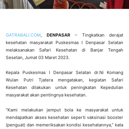
GATRABALI.COM
,
DENPASAR
– Tingkatkan derajat
kesehatan masyarakat Puskesmas I Denpasar Selatan
melaksanakan Safari Kesehatan di Banjar Tengah
Sesetan, Jumat 03 Maret 2023.
Kepala Puskesmas I Denpasar Selatan dr.Ni Komang
Wulan Putri Tjatera mengatakan, kegiatan Safari
Kesehatan dilakukan untuk peningkatan Kepedulian
masyarakat akan pentingnya kesehatan.
“Kami melakukan jemput bola ke masyarakat untuk
mendapatkan akses kesehatan seperti vaksinasi booster
(penguat) dan memeriksakan kondisi kesehatannya,” kata