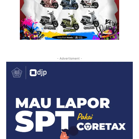
- Advertisment -