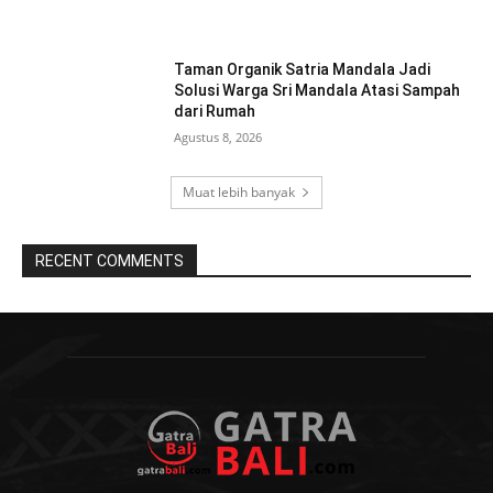
Taman Organik Satria Mandala Jadi
Solusi Warga Sri Mandala Atasi Sampah
dari Rumah
Agustus 8, 2026
Muat lebih banyak
RECENT COMMENTS