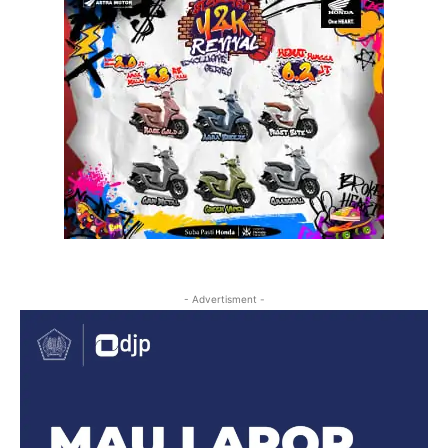
- Advertisment -