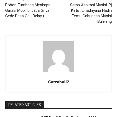
Pohon Tumbang Menimpa
Serap Aspirasi Musisi, Pj
Garasi Mobil di Jaba Griya
Ketut Lihadnyana Hadiri
Gede Desa Cau Belayu
Temu Gabungan Musisi
Buleleng
Gatrabali2
RELATED ARTICLES