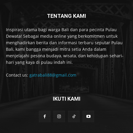
TENTANG KAMI
Inspirasi utama bagi warga Bali dan para pecinta Pulau
Dewata! Sebagai media online yang berkomitmen untuk
menghadirkan berita dan informasi terbaru seputar Pulau
Bali, kami bangga menjadi mitra setia Anda dalam
menjelajahi pesona budaya, wisata, dan kehidupan sehari-
hari yang kaya di pulau indah ini.
Contact us:
gatrabali88@gmail.com
IKUTI KAMI