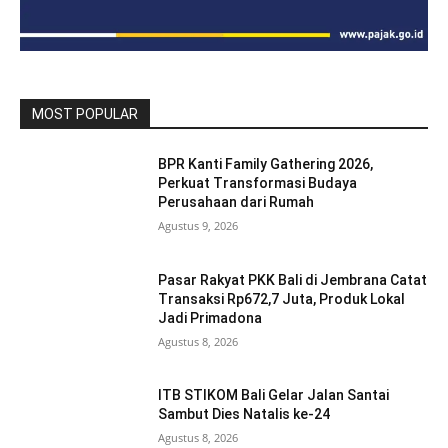
MOST POPULAR
BPR Kanti Family Gathering 2026,
Perkuat Transformasi Budaya
Perusahaan dari Rumah
Agustus 9, 2026
Pasar Rakyat PKK Bali di Jembrana Catat
Transaksi Rp672,7 Juta, Produk Lokal
Jadi Primadona
Agustus 8, 2026
ITB STIKOM Bali Gelar Jalan Santai
Sambut Dies Natalis ke-24
Agustus 8, 2026