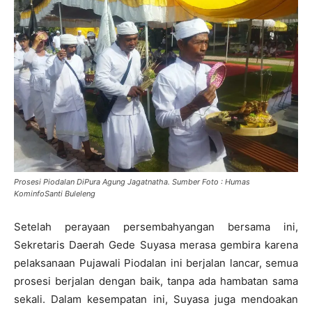
Prosesi Piodalan DiPura Agung Jagatnatha. Sumber Foto : Humas
KominfoSanti Buleleng
Setelah perayaan persembahyangan bersama ini,
Sekretaris Daerah Gede Suyasa merasa gembira karena
pelaksanaan Pujawali Piodalan ini berjalan lancar, semua
prosesi berjalan dengan baik, tanpa ada hambatan sama
sekali. Dalam kesempatan ini, Suyasa juga mendoakan