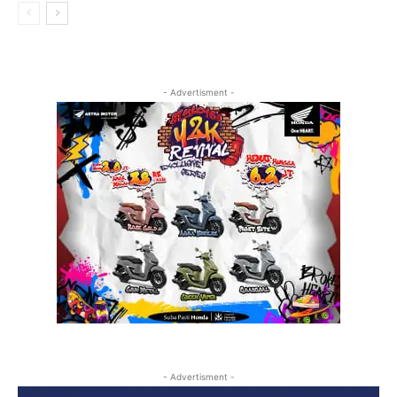
- Advertisment -
- Advertisment -