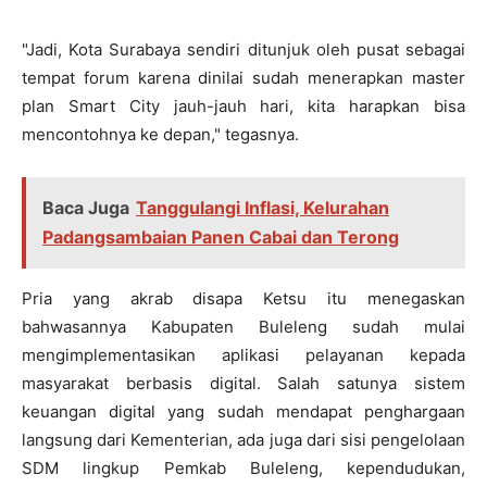
"Jadi, Kota Surabaya sendiri ditunjuk oleh pusat sebagai
tempat forum karena dinilai sudah menerapkan master
plan Smart City jauh-jauh hari, kita harapkan bisa
mencontohnya ke depan," tegasnya.
Baca Juga
Tanggulangi Inflasi, Kelurahan
Padangsambaian Panen Cabai dan Terong
Pria yang akrab disapa Ketsu itu menegaskan
bahwasannya Kabupaten Buleleng sudah mulai
mengimplementasikan aplikasi pelayanan kepada
masyarakat berbasis digital. Salah satunya sistem
keuangan digital yang sudah mendapat penghargaan
langsung dari Kementerian, ada juga dari sisi pengelolaan
SDM lingkup Pemkab Buleleng, kependudukan,