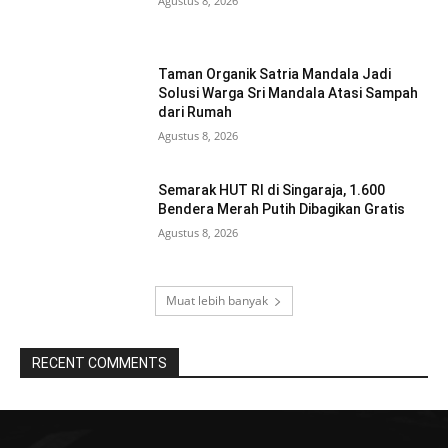
Agustus 8, 2026
Taman Organik Satria Mandala Jadi
Solusi Warga Sri Mandala Atasi Sampah
dari Rumah
Agustus 8, 2026
Semarak HUT RI di Singaraja, 1.600
Bendera Merah Putih Dibagikan Gratis
Agustus 8, 2026
Muat lebih banyak
RECENT COMMENTS