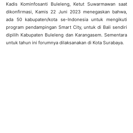
Kadis Kominfosanti Buleleng, Ketut Suwarmawan saat
dikonfirmasi, Kamis 22 Juni 2023 menegaskan bahwa,
ada 50 kabupaten/kota se-Indonesia untuk mengikuti
program pendampingan Smart City, untuk di Bali sendiri
dipilih Kabupaten Buleleng dan Karangasem. Sementara
untuk tahun ini forumnya dilaksanakan di Kota Surabaya.