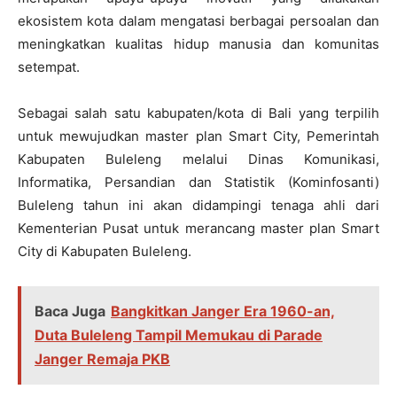
ekosistem kota dalam mengatasi berbagai persoalan dan
meningkatkan kualitas hidup manusia dan komunitas
setempat.
Sebagai salah satu kabupaten/kota di Bali yang terpilih
untuk mewujudkan master plan Smart City, Pemerintah
Kabupaten Buleleng melalui Dinas Komunikasi,
Informatika, Persandian dan Statistik (Kominfosanti)
Buleleng tahun ini akan didampingi tenaga ahli dari
Kementerian Pusat untuk merancang master plan Smart
City di Kabupaten Buleleng.
Baca Juga
Bangkitkan Janger Era 1960-an,
Duta Buleleng Tampil Memukau di Parade
Janger Remaja PKB