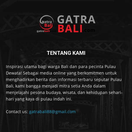
TENTANG KAMI
Inspirasi utama bagi warga Bali dan para pecinta Pulau
Dewata! Sebagai media online yang berkomitmen untuk
menghadirkan berita dan informasi terbaru seputar Pulau
Bali, kami bangga menjadi mitra setia Anda dalam
menjelajahi pesona budaya, wisata, dan kehidupan sehari-
hari yang kaya di pulau indah ini.
Contact us:
gatrabali88@gmail.com