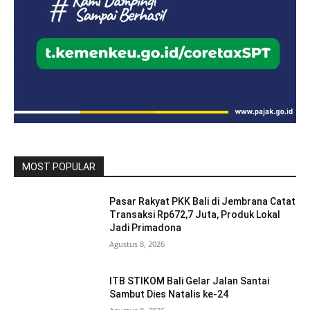
MOST POPULAR
Pasar Rakyat PKK Bali di Jembrana Catat
Transaksi Rp672,7 Juta, Produk Lokal
Jadi Primadona
Agustus 8, 2026
ITB STIKOM Bali Gelar Jalan Santai
Sambut Dies Natalis ke-24