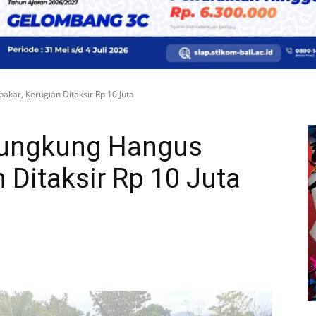
kar, Kerugian Ditaksir Rp 10 Juta
lungkung Hangus
 Ditaksir Rp 10 Juta