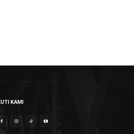
KUTI KAMI