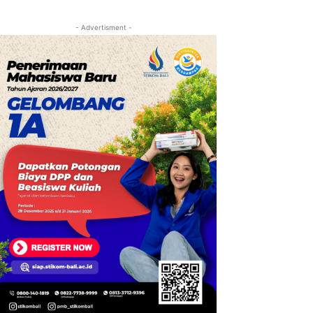
- Advertisment -