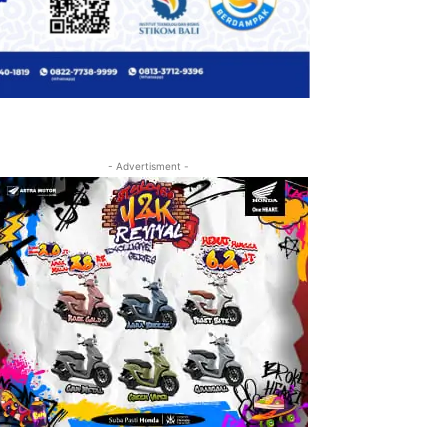
- Advertisment -