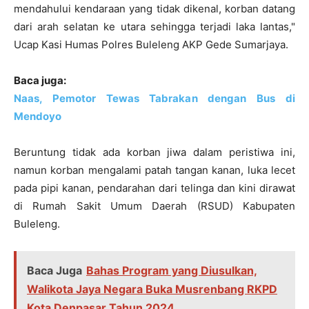
mendahului kendaraan yang tidak dikenal, korban datang
dari arah selatan ke utara sehingga terjadi laka lantas,"
Ucap Kasi Humas Polres Buleleng AKP Gede Sumarjaya.
Baca juga:
Naas, Pemotor Tewas Tabrakan dengan Bus di
Mendoyo
Beruntung tidak ada korban jiwa dalam peristiwa ini,
namun korban mengalami patah tangan kanan, luka lecet
pada pipi kanan, pendarahan dari telinga dan kini dirawat
di Rumah Sakit Umum Daerah (RSUD) Kabupaten
Buleleng.
Baca Juga
Bahas Program yang Diusulkan,
Walikota Jaya Negara Buka Musrenbang RKPD
Kota Denpasar Tahun 2024