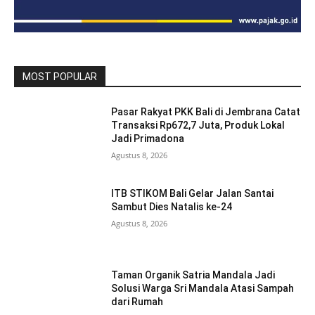
MOST POPULAR
Pasar Rakyat PKK Bali di Jembrana Catat
Transaksi Rp672,7 Juta, Produk Lokal
Jadi Primadona
Agustus 8, 2026
ITB STIKOM Bali Gelar Jalan Santai
Sambut Dies Natalis ke-24
Agustus 8, 2026
Taman Organik Satria Mandala Jadi
Solusi Warga Sri Mandala Atasi Sampah
dari Rumah