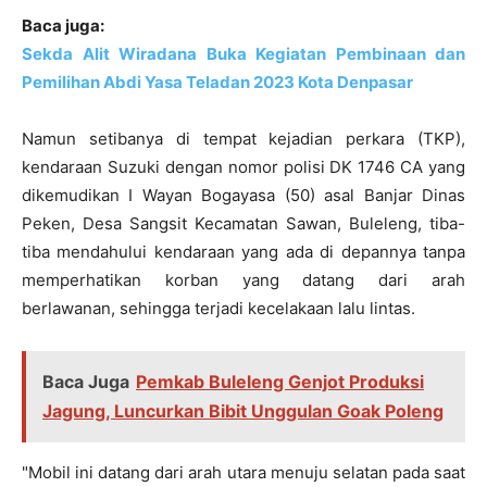
Baca juga:
Sekda Alit Wiradana Buka Kegiatan Pembinaan dan
Pemilihan Abdi Yasa Teladan 2023 Kota Denpasar
Namun setibanya di tempat kejadian perkara (TKP),
kendaraan Suzuki dengan nomor polisi DK 1746 CA yang
dikemudikan I Wayan Bogayasa (50) asal Banjar Dinas
Peken, Desa Sangsit Kecamatan Sawan, Buleleng, tiba-
tiba mendahului kendaraan yang ada di depannya tanpa
memperhatikan korban yang datang dari arah
berlawanan, sehingga terjadi kecelakaan lalu lintas.
Baca Juga
Pemkab Buleleng Genjot Produksi
Jagung, Luncurkan Bibit Unggulan Goak Poleng
"Mobil ini datang dari arah utara menuju selatan pada saat