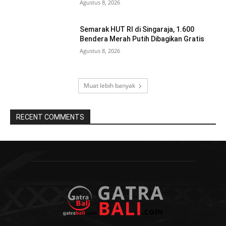
Agustus 8, 2026
Semarak HUT RI di Singaraja, 1.600
Bendera Merah Putih Dibagikan Gratis
Agustus 8, 2026
Muat lebih banyak
RECENT COMMENTS