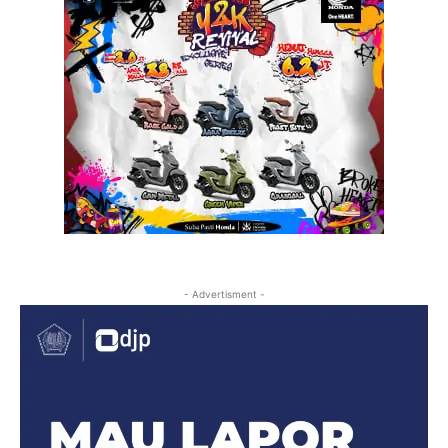
- Advertisment -