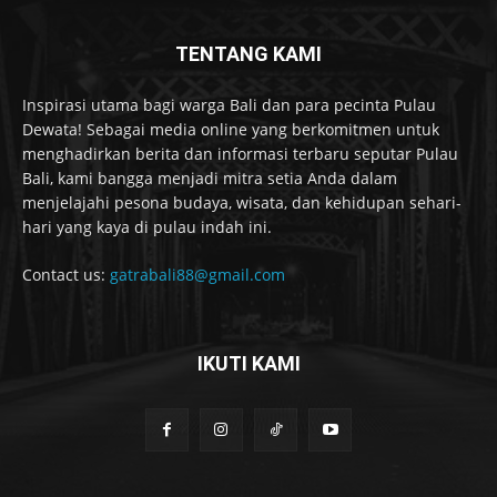
TENTANG KAMI
Inspirasi utama bagi warga Bali dan para pecinta Pulau
Dewata! Sebagai media online yang berkomitmen untuk
menghadirkan berita dan informasi terbaru seputar Pulau
Bali, kami bangga menjadi mitra setia Anda dalam
menjelajahi pesona budaya, wisata, dan kehidupan sehari-
hari yang kaya di pulau indah ini.
Contact us:
gatrabali88@gmail.com
IKUTI KAMI