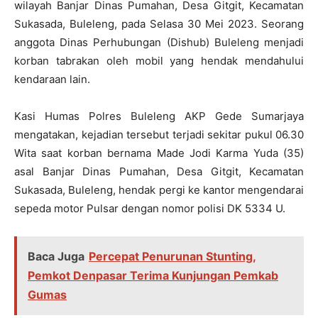
wilayah Banjar Dinas Pumahan, Desa Gitgit, Kecamatan
Sukasada, Buleleng, pada Selasa 30 Mei 2023. Seorang
anggota Dinas Perhubungan (Dishub) Buleleng menjadi
korban tabrakan oleh mobil yang hendak mendahului
kendaraan lain.
Kasi Humas Polres Buleleng AKP Gede Sumarjaya
mengatakan, kejadian tersebut terjadi sekitar pukul 06.30
Wita saat korban bernama Made Jodi Karma Yuda (35)
asal Banjar Dinas Pumahan, Desa Gitgit, Kecamatan
Sukasada, Buleleng, hendak pergi ke kantor mengendarai
sepeda motor Pulsar dengan nomor polisi DK 5334 U.
Baca Juga
Percepat Penurunan Stunting,
Pemkot Denpasar Terima Kunjungan Pemkab
Gumas