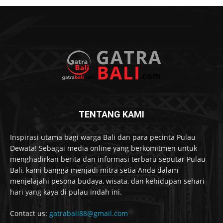
TENTANG KAMI
Inspirasi utama bagi warga Bali dan para pecinta Pulau
Dewata! Sebagai media online yang berkomitmen untuk
menghadirkan berita dan informasi terbaru seputar Pulau
Bali, kami bangga menjadi mitra setia Anda dalam
menjelajahi pesona budaya, wisata, dan kehidupan sehari-
hari yang kaya di pulau indah ini.
Contact us:
gatrabali88@gmail.com