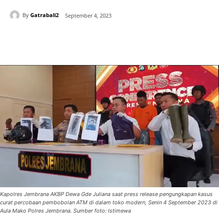
By
Gatrabali2
September 4, 2023
Kapolres Jembrana AKBP Dewa Gde Juliana saat press release pengungkapan kasus
curat percobaan pembobolan ATM di dalam toko modern, Senin 4 September 2023 di
Aula Mako Polres Jembrana. Sumber foto: Istimewa