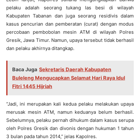
pelaku adalah seorang tukang las besi di wilayah
Kabupaten Tabanan dan juga seorang residivis dalam
kasus pencurian dan pemberatan (curat) dengan modus
percobaan pembobolan mesin ATM di wilayah Polres
Gresik, Jawa Timur. Namun, upaya tersebut tidak berhasil
dan pelaku akhirnya ditangkap.
Baca Juga
Sekretaris Daerah Kabupaten
Buleleng Mengucapkan Selamat Hari Raya Idul
Fitri 1445 Hijriah
“Jadi, ini merupakan kali kedua pelaku melakukan upaya
merusak mesin ATM, namun keduanya belum berhasil.
Sebelumnya, pelaku pernah dihukum dalam kasus serupa
oleh Polres Gresik dan divonis dengan hukuman 1 tahun
3 bulan pada tahun 2014,” jelas Kapolres.