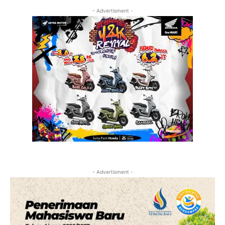
- Advertisment -
- Advertisment -