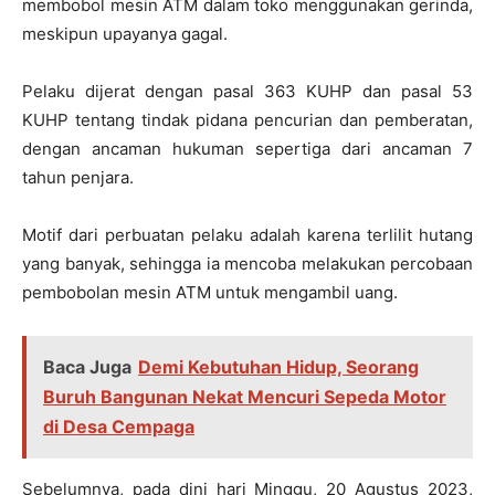
membobol mesin ATM dalam toko menggunakan gerinda,
meskipun upayanya gagal.
Pelaku dijerat dengan pasal 363 KUHP dan pasal 53
KUHP tentang tindak pidana pencurian dan pemberatan,
dengan ancaman hukuman sepertiga dari ancaman 7
tahun penjara.
Motif dari perbuatan pelaku adalah karena terlilit hutang
yang banyak, sehingga ia mencoba melakukan percobaan
pembobolan mesin ATM untuk mengambil uang.
Baca Juga
Demi Kebutuhan Hidup, Seorang
Buruh Bangunan Nekat Mencuri Sepeda Motor
di Desa Cempaga
Sebelumnya, pada dini hari Minggu, 20 Agustus 2023,