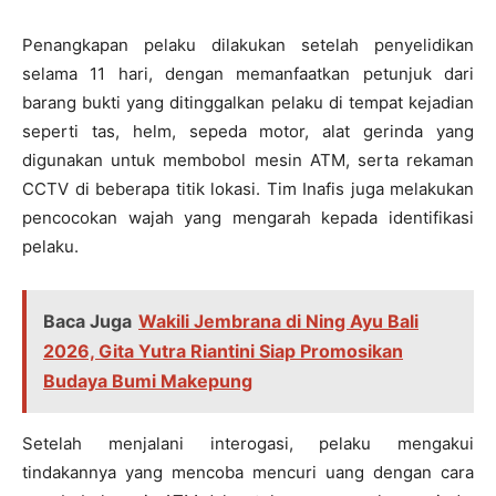
Penangkapan pelaku dilakukan setelah penyelidikan
selama 11 hari, dengan memanfaatkan petunjuk dari
barang bukti yang ditinggalkan pelaku di tempat kejadian
seperti tas, helm, sepeda motor, alat gerinda yang
digunakan untuk membobol mesin ATM, serta rekaman
CCTV di beberapa titik lokasi. Tim Inafis juga melakukan
pencocokan wajah yang mengarah kepada identifikasi
pelaku.
Baca Juga
Wakili Jembrana di Ning Ayu Bali
2026, Gita Yutra Riantini Siap Promosikan
Budaya Bumi Makepung
Setelah menjalani interogasi, pelaku mengakui
tindakannya yang mencoba mencuri uang dengan cara