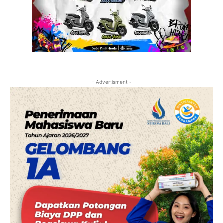
- Advertisment -