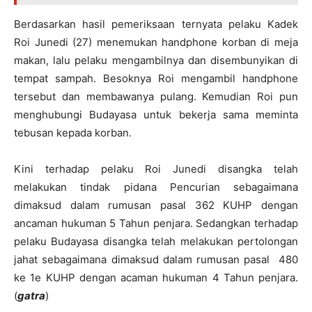
Berdasarkan hasil pemeriksaan ternyata pelaku Kadek
Roi Junedi (27) menemukan handphone korban di meja
makan, lalu pelaku mengambilnya dan disembunyikan di
tempat sampah. Besoknya Roi mengambil handphone
tersebut dan membawanya pulang. Kemudian Roi pun
menghubungi Budayasa untuk bekerja sama meminta
tebusan kepada korban.
Kini terhadap pelaku Roi Junedi disangka telah
melakukan tindak pidana Pencurian sebagaimana
dimaksud dalam rumusan pasal 362 KUHP dengan
ancaman hukuman 5 Tahun penjara. Sedangkan terhadap
pelaku Budayasa disangka telah melakukan pertolongan
jahat sebagaimana dimaksud dalam rumusan pasal 480
ke 1e KUHP dengan acaman hukuman 4 Tahun penjara.
(
gatra
)