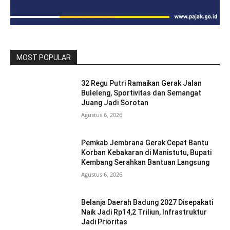
MOST POPULAR
32 Regu Putri Ramaikan Gerak Jalan
Buleleng, Sportivitas dan Semangat
Juang Jadi Sorotan
Agustus 6, 2026
Pemkab Jembrana Gerak Cepat Bantu
Korban Kebakaran di Manistutu, Bupati
Kembang Serahkan Bantuan Langsung
Agustus 6, 2026
Belanja Daerah Badung 2027 Disepakati
Naik Jadi Rp14,2 Triliun, Infrastruktur
Jadi Prioritas