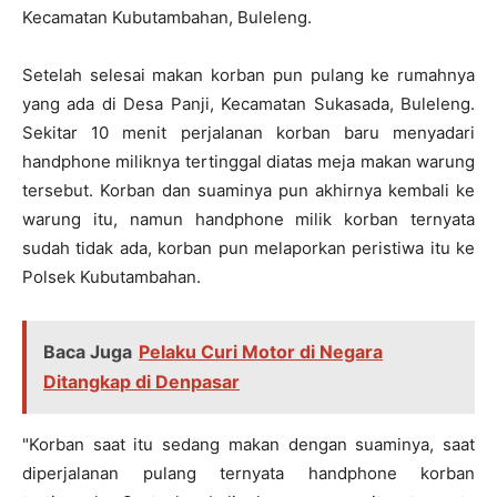
Kecamatan Kubutambahan, Buleleng.
Setelah selesai makan korban pun pulang ke rumahnya
yang ada di Desa Panji, Kecamatan Sukasada, Buleleng.
Sekitar 10 menit perjalanan korban baru menyadari
handphone miliknya tertinggal diatas meja makan warung
tersebut. Korban dan suaminya pun akhirnya kembali ke
warung itu, namun handphone milik korban ternyata
sudah tidak ada, korban pun melaporkan peristiwa itu ke
Polsek Kubutambahan.
Baca Juga
Pelaku Curi Motor di Negara
Ditangkap di Denpasar
"Korban saat itu sedang makan dengan suaminya, saat
diperjalanan pulang ternyata handphone korban