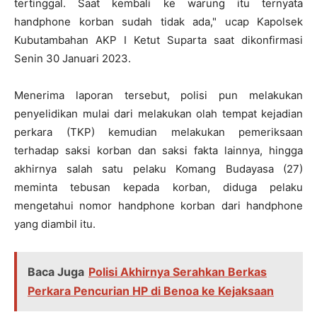
tertinggal. Saat kembali ke warung itu ternyata
handphone korban sudah tidak ada," ucap Kapolsek
Kubutambahan AKP I Ketut Suparta saat dikonfirmasi
Senin 30 Januari 2023.
Menerima laporan tersebut, polisi pun melakukan
penyelidikan mulai dari melakukan olah tempat kejadian
perkara (TKP) kemudian melakukan pemeriksaan
terhadap saksi korban dan saksi fakta lainnya, hingga
akhirnya salah satu pelaku Komang Budayasa (27)
meminta tebusan kepada korban, diduga pelaku
mengetahui nomor handphone korban dari handphone
yang diambil itu.
Baca Juga
Polisi Akhirnya Serahkan Berkas
Perkara Pencurian HP di Benoa ke Kejaksaan