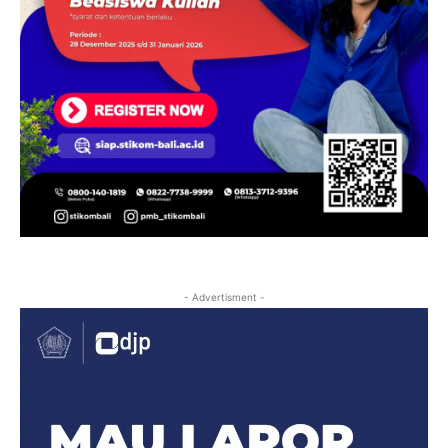
- Advertisment -