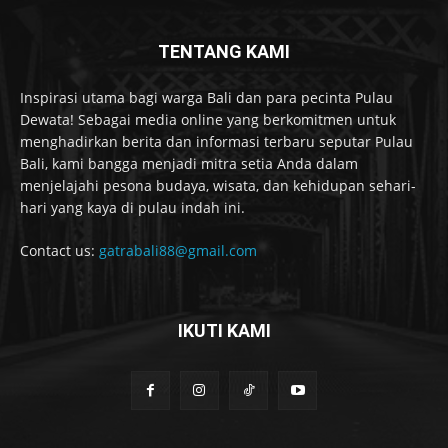
TENTANG KAMI
Inspirasi utama bagi warga Bali dan para pecinta Pulau
Dewata! Sebagai media online yang berkomitmen untuk
menghadirkan berita dan informasi terbaru seputar Pulau
Bali, kami bangga menjadi mitra setia Anda dalam
menjelajahi pesona budaya, wisata, dan kehidupan sehari-
hari yang kaya di pulau indah ini.
Contact us:
gatrabali88@gmail.com
IKUTI KAMI