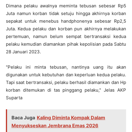
Dimana pelaku awalnya meminta tebusan sebesar Rp5
Juta namun korban tidak setuju hingga akhirnya korban
sepakat untuk menebus handphonenya sebesar Rp2,5
Juta. Kedua pelaku dan korban pun akhirnya melakukan
pertemuan, namun belum sempat bertransaksi kedua
pelaku kemudian diamankan pihak kepolisian pada Sabtu
28 Januari 2023.
"Pelaku ini minta tebusan, nantinya uang itu akan
digunakan untuk kebutuhan dan keperluan kedua pelaku.
Tapi saat bertransaksi, pelaku berhasil diamankan dan Hp
korban ditemukan di tas pinggang pelaku," Jelas AKP
Suparta
Baca Juga
Kaling Diminta Kompak Dalam
Menyukseskan Jembrana Emas 2026