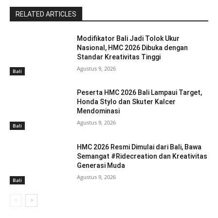
RELATED ARTICLES
Modifikator Bali Jadi Tolok Ukur
Nasional, HMC 2026 Dibuka dengan
Standar Kreativitas Tinggi
Agustus 9, 2026
Bali
Peserta HMC 2026 Bali Lampaui Target,
Honda Stylo dan Skuter Kalcer
Mendominasi
Agustus 9, 2026
Bali
HMC 2026 Resmi Dimulai dari Bali, Bawa
Semangat #Ridecreation dan Kreativitas
Generasi Muda
Agustus 9, 2026
Bali