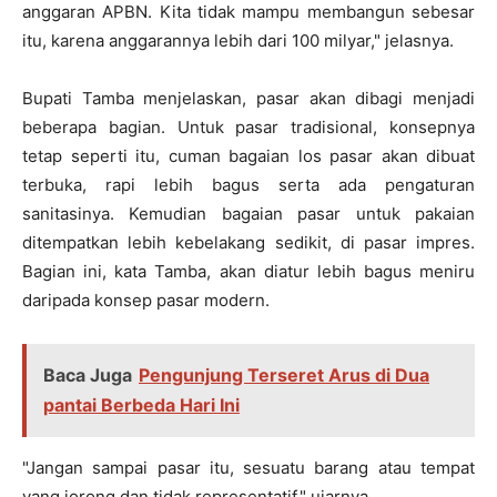
anggaran APBN. Kita tidak mampu membangun sebesar
itu, karena anggarannya lebih dari 100 milyar," jelasnya.
Bupati Tamba menjelaskan, pasar akan dibagi menjadi
beberapa bagian. Untuk pasar tradisional, konsepnya
tetap seperti itu, cuman bagaian los pasar akan dibuat
terbuka, rapi lebih bagus serta ada pengaturan
sanitasinya. Kemudian bagaian pasar untuk pakaian
ditempatkan lebih kebelakang sedikit, di pasar impres.
Bagian ini, kata Tamba, akan diatur lebih bagus meniru
daripada konsep pasar modern.
Baca Juga
Pengunjung Terseret Arus di Dua
pantai Berbeda Hari Ini
"Jangan sampai pasar itu, sesuatu barang atau tempat
yang jorong dan tidak representatif," ujarnya.