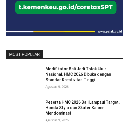
MOST POPULAR
Modifikator Bali Jadi Tolok Ukur
Nasional, HMC 2026 Dibuka dengan
Standar Kreativitas Tinggi
Agustus 9, 2026
Peserta HMC 2026 Bali Lampaui Target,
Honda Stylo dan Skuter Kalcer
Mendominasi
Agustus 9, 2026