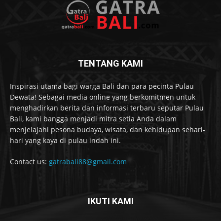
TENTANG KAMI
Inspirasi utama bagi warga Bali dan para pecinta Pulau
Dewata! Sebagai media online yang berkomitmen untuk
menghadirkan berita dan informasi terbaru seputar Pulau
Bali, kami bangga menjadi mitra setia Anda dalam
menjelajahi pesona budaya, wisata, dan kehidupan sehari-
hari yang kaya di pulau indah ini.
Contact us:
gatrabali88@gmail.com
IKUTI KAMI