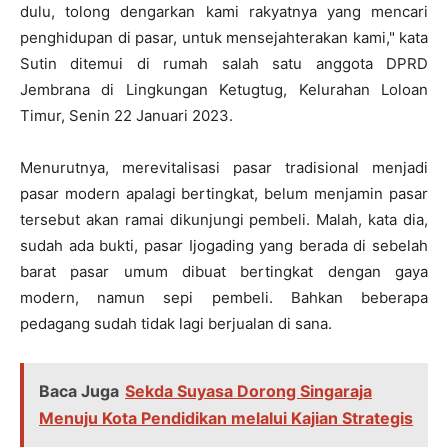
dulu, tolong dengarkan kami rakyatnya yang mencari
penghidupan di pasar, untuk mensejahterakan kami," kata
Sutin ditemui di rumah salah satu anggota DPRD
Jembrana di Lingkungan Ketugtug, Kelurahan Loloan
Timur, Senin 22 Januari 2023.
Menurutnya, merevitalisasi pasar tradisional menjadi
pasar modern apalagi bertingkat, belum menjamin pasar
tersebut akan ramai dikunjungi pembeli. Malah, kata dia,
sudah ada bukti, pasar Ijogading yang berada di sebelah
barat pasar umum dibuat bertingkat dengan gaya
modern, namun sepi pembeli. Bahkan beberapa
pedagang sudah tidak lagi berjualan di sana.
Baca Juga
Sekda Suyasa Dorong Singaraja
Menuju Kota Pendidikan melalui Kajian Strategis