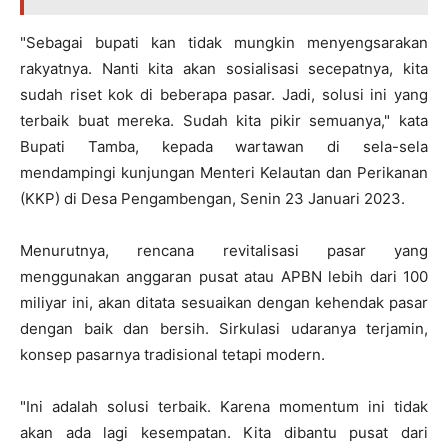
"Sebagai bupati kan tidak mungkin menyengsarakan
rakyatnya. Nanti kita akan sosialisasi secepatnya, kita
sudah riset kok di beberapa pasar. Jadi, solusi ini yang
terbaik buat mereka. Sudah kita pikir semuanya," kata
Bupati Tamba, kepada wartawan di sela-sela
mendampingi kunjungan Menteri Kelautan dan Perikanan
(KKP) di Desa Pengambengan, Senin 23 Januari 2023.
Menurutnya, rencana revitalisasi pasar yang
menggunakan anggaran pusat atau APBN lebih dari 100
miliyar ini, akan ditata sesuaikan dengan kehendak pasar
dengan baik dan bersih. Sirkulasi udaranya terjamin,
konsep pasarnya tradisional tetapi modern.
"Ini adalah solusi terbaik. Karena momentum ini tidak
akan ada lagi kesempatan. Kita dibantu pusat dari