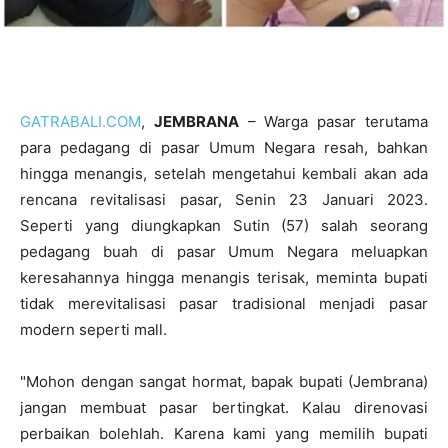
GATRABALI.COM
,
JEMBRANA
– Warga pasar terutama
para pedagang di pasar Umum Negara resah, bahkan
hingga menangis, setelah mengetahui kembali akan ada
rencana revitalisasi pasar, Senin 23 Januari 2023.
Seperti yang diungkapkan Sutin (57) salah seorang
pedagang buah di pasar Umum Negara meluapkan
keresahannya hingga menangis terisak, meminta bupati
tidak merevitalisasi pasar tradisional menjadi pasar
modern seperti mall.
"Mohon dengan sangat hormat, bapak bupati (Jembrana)
jangan membuat pasar bertingkat. Kalau direnovasi
perbaikan bolehlah. Karena kami yang memilih bupati