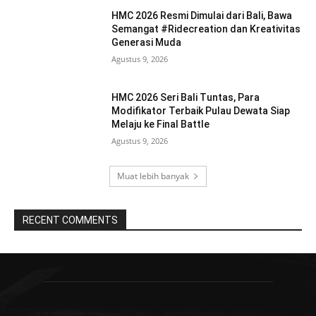
HMC 2026 Resmi Dimulai dari Bali, Bawa
Semangat #Ridecreation dan Kreativitas
Generasi Muda
Agustus 9, 2026
HMC 2026 Seri Bali Tuntas, Para
Modifikator Terbaik Pulau Dewata Siap
Melaju ke Final Battle
Agustus 9, 2026
Muat lebih banyak
RECENT COMMENTS