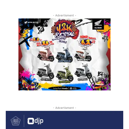
- Advertisment -
- Advertisment -