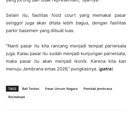
Selain itu, fasilitas food court yang memakai pasar
senggol juga akan ditata lebih bagus, dengan fasilitas
parkir basemen yang dibuat luas.
"Nanti pasar itu kita rancang menjadi tempat pariwisata
juga. Kalau pasar itu sudah menjadi kunjungan pariwisata,
maka pasar itu akan menjadi ikonik. Karena kita kan
menuju Jembrana emas 2026," pungkasnya. (
gatra
)
TAGS
Bali Terkini
Pasar Umum Negara
Pemkab Jembrana
Revitalisasi